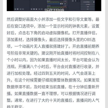
然后调整好画面大小并添加一些文字和引导文案等。最
后在窗口选项中，添加一个显示时间的钟表元素，设置
好后，点击右下角的启动虚拟摄像机。打开直播伴侣，
添加素材，选择摄像头，最后选择摄像头里的OBS选
项，一个动画片无人直播就搭建好了。开启直播前期养
号阶段非常关键的。建议刚开始直播时将时间控制在八
个小时以内，因为如果直播时间太长，平台可能会认为
违规。开播满八个小时后，平台会对直播进行收录，并
进行加权处理。经过四到五天的时间，人气会逐渐上
升。在这个时候需要仔细观察整体数据情况。如果发现
数据停滞不前，及时结束当前直播，在十分钟后重新开
播。如果直播数据一直不理想，可以根据情况进行调
整。通常，在进行了大约十天的直播后，直播间的人气
趋于稳定。