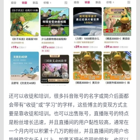
还可以收徒和培训，很多抖音账号的名字或简介后面都
会带有"收徒"或"学习"的字样，这些博主的变现方式主
要是靠收徒和培训。也可以出售账号，直播账号的特点
是粉丝增长迅速，并且直播间的用户黏性较高，通常在
一个月内可以积累十几万的粉丝，并且直播间的用户也
能够稳定在千人以上。如果不擅长变现的朋友，也可以