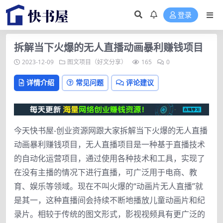
登录
拆解当下火爆的无人直播动画暴利赚钱项目
2023-12-09
图文项目（好文分享）
165
0
详情介绍
常见问题
评论建议
今天快书屋-创业资源网跟大家拆解当下火爆的无人直播
动画暴利赚钱项目，无人直播项目是一种基于直播技术
的自动化运营项目，通过使用各种技术和工具，实现了
在没有主播的情况下进行直播，可广泛用于电商、教
育、娱乐等领域。现在不叫火爆的“动画片无人直播”就
是其一，这种直播间会持续不断地播放儿童动画片和纪
录片。相较于传统的图文形式，影视视频具有更广泛的