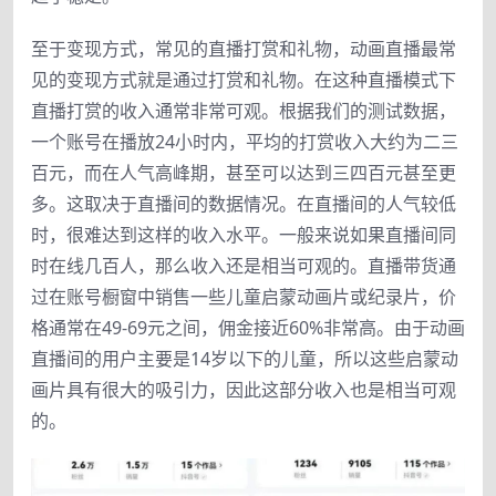
至于变现方式，常见的直播打赏和礼物，动画直播最常
见的变现方式就是通过打赏和礼物。在这种直播模式下
直播打赏的收入通常非常可观。根据我们的测试数据，
一个账号在播放24小时内，平均的打赏收入大约为二三
百元，而在人气高峰期，甚至可以达到三四百元甚至更
多。这取决于直播间的数据情况。在直播间的人气较低
时，很难达到这样的收入水平。一般来说如果直播间同
时在线几百人，那么收入还是相当可观的。直播带货通
过在账号橱窗中销售一些儿童启蒙动画片或纪录片，价
格通常在49-69元之间，佣金接近60%非常高。由于动画
直播间的用户主要是14岁以下的儿童，所以这些启蒙动
画片具有很大的吸引力，因此这部分收入也是相当可观
的。