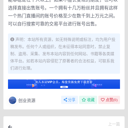
选择直接出售账号。一个拥有十几万粉丝并且拥有这样
一个热门直播间的账号价格至少在数千到上万元之间。
可以自行搜索可靠的交易平台进行账号出售。
声明：本站所有资源，如无特殊说明或标注，均为用户投
稿发布。任何个人或组织，在未征得本站同意时，禁止复
制、盗用、采集、发布本站内容到任何网站、书籍等各类媒
体平台。如若本站内容侵犯了原著者的合法权益，可联系我
们进行处理。
创业资源
分享
收藏
点赞(
0
)
上一篇