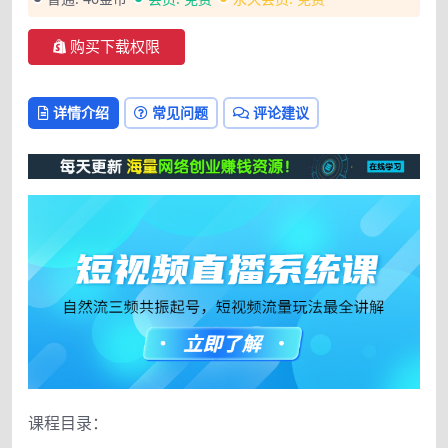
购买下载权限
详情介绍
常见问题
评论建议
课程目录：