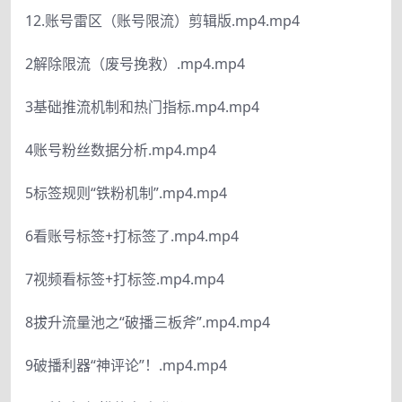
12.账号雷区（账号限流）剪辑版.mp4.mp4
2解除限流（废号挽救）.mp4.mp4
3基础推流机制和热门指标.mp4.mp4
4账号粉丝数据分析.mp4.mp4
5标签规则“铁粉机制”.mp4.mp4
6看账号标签+打标签了.mp4.mp4
7视频看标签+打标签.mp4.mp4
8拔升流量池之“破播三板斧”.mp4.mp4
9破播利器“神评论”！.mp4.mp4