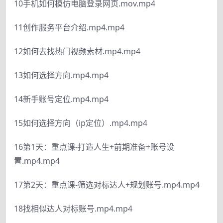
10手机如何模仿电脑登录网页.mov.mp4
11创作服务平台介绍.mp4.mp4
12如何去找热门视频素材.mp4.mp4
13如何选择方向.mp4.mp4
14新手账号定位.mp4.mp4
15如何选择方向（ip定位）.mp4.mp4
16第1天：重点课-打造人生+前期准备+账号设
置.mp4.mp4
17第2天：重点课-筛选对标达人+规划账号.mp4.mp4
18找相似达人对标账号.mp4.mp4