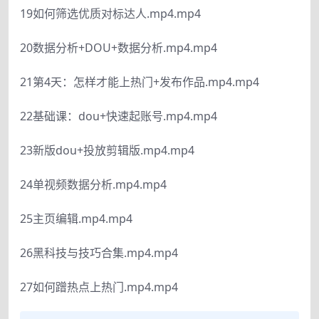
19如何筛选优质对标达人.mp4.mp4
20数据分析+DOU+数据分析.mp4.mp4
21第4天：怎样才能上热门+发布作品.mp4.mp4
22基础课：dou+快速起账号.mp4.mp4
23新版dou+投放剪辑版.mp4.mp4
24单视频数据分析.mp4.mp4
25主页编辑.mp4.mp4
26黑科技与技巧合集.mp4.mp4
27如何蹭热点上热门.mp4.mp4