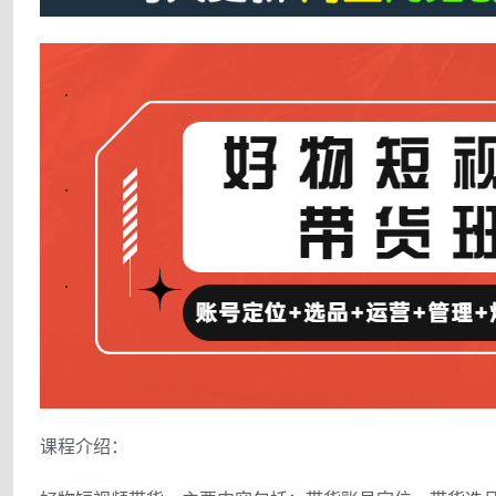
课程介绍：