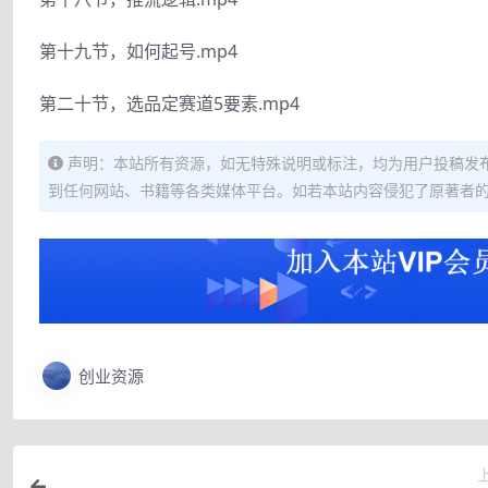
第十九节，如何起号.mp4
第二十节，选品定赛道5要素.mp4
声明：本站所有资源，如无特殊说明或标注，均为用户投稿发
到任何网站、书籍等各类媒体平台。如若本站内容侵犯了原著者
创业资源