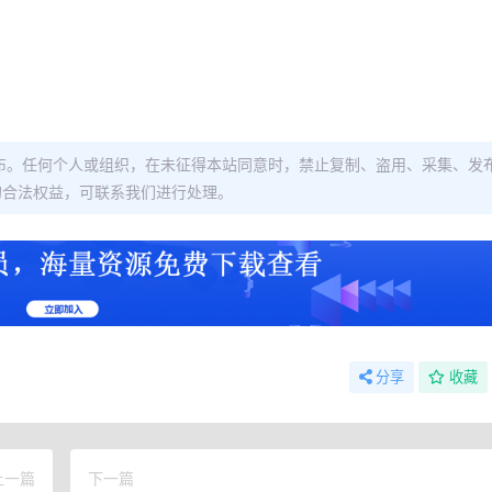
布。任何个人或组织，在未征得本站同意时，禁止复制、盗用、采集、发
的合法权益，可联系我们进行处理。
分享
收藏
上一篇
下一篇