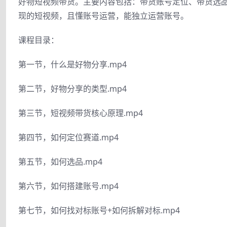
好物短视频带货。主要内容包括：带货账号定位、带货选
现的短视频，且懂账号运营，能独立运营账号。
课程目录：
第一节，什么是好物分享.mp4
第二节，好物分享的类型.mp4
第三节，短视频带货核心原理.mp4
第四节，如何定位赛道.mp4
第五节，如何选品.mp4
第六节，如何搭建账号.mp4
第七节，如何找对标账号+如何拆解对标.mp4