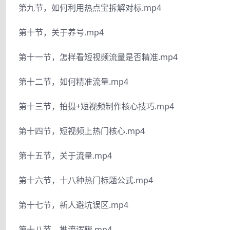
第九节，如何利用热点宝拆解对标.mp4
第十节，关于养号.mp4
第十一节，怎样看短视频流量是否精准.mp4
第十二节，如何精准流量.mp4
第十三节，拍摄+短视频制作核心技巧.mp4
第十四节，短视频上热门核心.mp4
第十五节，关于流量.mp4
第十六节，十八种热门标题公式.mp4
第十七节，新人避坑误区.mp4
第十八节，推流逻辑.mp4