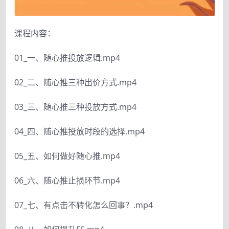
课程内容：
01_一、随心推投放逻辑.mp4
02_二、随心推三种出价方式.mp4
03_三、随心推三种投放方式.mp4
04_四、随心推投放时段的选择.mp4
05_五、如何做好随心推.mp4
06_六、随心推止损环节.mp4
07_七、有点击不转化怎么回事？.mp4