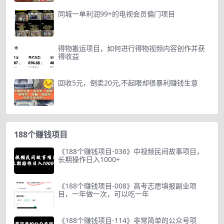
同城一单利润99+的电视会员偏门项目
得物搬运项目，如何进行得物视频内容创作并获
得收益
回收5元，倒卖20元,不起眼却很暴利赚钱生意
188个赚钱项目
《188个赚钱项目-036》中视频民间故事项目，
长期操作日入1000+
《188个赚钱项目-008》高考志愿填报副业项
目，一年做一次，可以吃一年
《188个赚钱项目-114》非常简单的公众号项