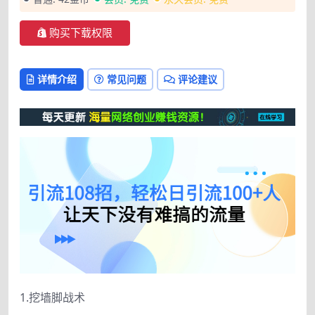
购买下载权限
详情介绍
常见问题
评论建议
1.挖墙脚战术