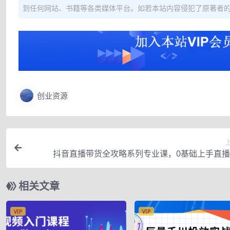
到任何网站、书籍等各类媒体平台。如若本站内容侵犯了原著者
创业资源
抖音直播带货全攻略系列专业课，0基础上手直
相关文章
VIP
VIP