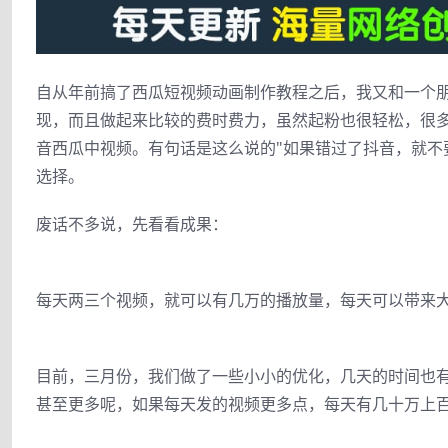
自从年前搞了西瓜短视频动画制作教程之后，我又和一个
现，而且做起来比较的费时费力，虽然起粉也很轻松，很
音西瓜中视频。有句话是这么说的"如果错过了抖音，就不
选择。
废话不多说，先看看成果：
每天两三个视频，就可以有几万的播放量，每天可以带来大
目前，三月份，我们做了一些小小的优化，几天的时间也有
甚至更多呢，如果每天发的视频更多点，每天有几十万上