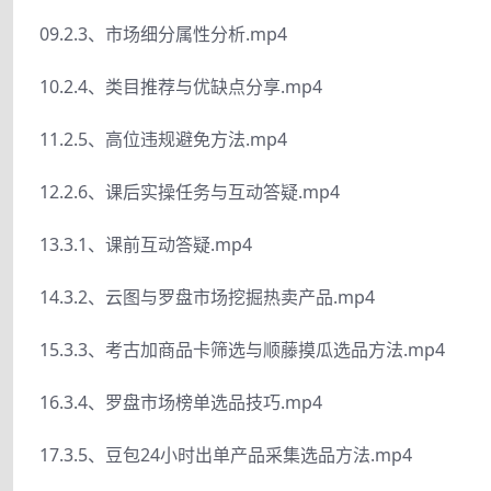
09.2.3、市场细分属性分析.mp4
10.2.4、类目推荐与优缺点分享.mp4
11.2.5、高位违规避免方法.mp4
12.2.6、课后实操任务与互动答疑.mp4
13.3.1、课前互动答疑.mp4
14.3.2、云图与罗盘市场挖掘热卖产品.mp4
15.3.3、考古加商品卡筛选与顺藤摸瓜选品方法.mp4
16.3.4、罗盘市场榜单选品技巧.mp4
17.3.5、豆包24小时出单产品采集选品方法.mp4