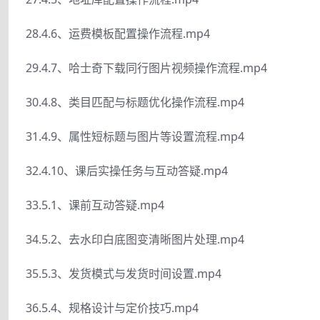
28.4.6、运费模板配置操作流程.mp4
29.4.7、哈士奇下载同行图片视频操作流程.mp4
30.4.8、类目匹配与标题优化操作流程.mp4
31.4.9、属性短标题与图片等设置流程.mp4
32.4.10、课后实操任务与互动答疑.mp4
33.5.1、课前互动答疑.mp4
34.5.2、去水印白底图变清晰图片处理.mp4
35.5.3、发货模式与发货时间设置.mp4
36.5.4、规格设计与定价技巧.mp4