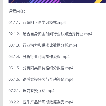
课程内容：
01.1.1、认识阿正与学习模式.mp4
02.1.2、结合自身资金时间行业认知选择行业.mp4
03.1.3、行业潜力和供求比数据分析.mp4
04.1.4、分析行业利润操作流程.mp4
05.1.5、分析同类目价格细分数据.mp4
06.1.6、课后实操任务与互动答疑.mp4
07.2.1、课前答疑互动.mp4
08.2.2、应季产品跨周期数据选品.mp4