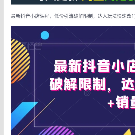
最新抖音小店课程，低价引流破解限制，达人玩法快速改1