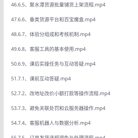
46.6.5、聚水潭货源批量铺货上架流程.mp4
47.6.6、垂类货源平台和百宝魔盒.mp4
48.6.7、体验分组成和考核机制.mp4
49.6.8、客服工具的基本使用.mp4
50.6.9、课后实操任务与互动答疑.mp4
51.7.1、课前互动答疑.mp4
52.7.2、改地址改价小额打款等操作流程.mp4
53.7.3、避免关联处罚和云服务器操作.mp4
54.7.4、客服机器人与数据分析.mp4
55.7.5、订单发货违规避免与处理流程.mp4