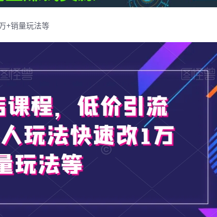
万+销量玩法等