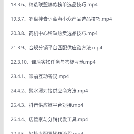
18.3.6、精选联盟爆款榜单选品技巧.mp4
19.3.7、罗盘搜素词蓝海小众产品选品技巧.mp4
20.3.8、商机中心稀缺热卖选品技巧.mp4
21.3.9、合规分销平台匹配供应链方法.mp4
22.3.10、课后实操任务与答疑互动.mp4
23.4.1、课前互动答疑.mp4
24.4.2、聚水潭对接供应商方法.mp4
25.4.3、抖音供应链平台对接.mp4
26.4.4、店管家与分销代发工具.mp4
27.4.5、地址库配置操作流程.mp4