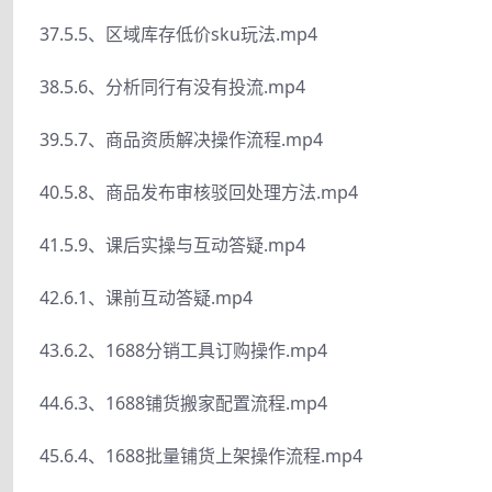
37.5.5、区域库存低价sku玩法.mp4
38.5.6、分析同行有没有投流.mp4
39.5.7、商品资质解决操作流程.mp4
40.5.8、商品发布审核驳回处理方法.mp4
41.5.9、课后实操与互动答疑.mp4
42.6.1、课前互动答疑.mp4
43.6.2、1688分销工具订购操作.mp4
44.6.3、1688铺货搬家配置流程.mp4
45.6.4、1688批量铺货上架操作流程.mp4