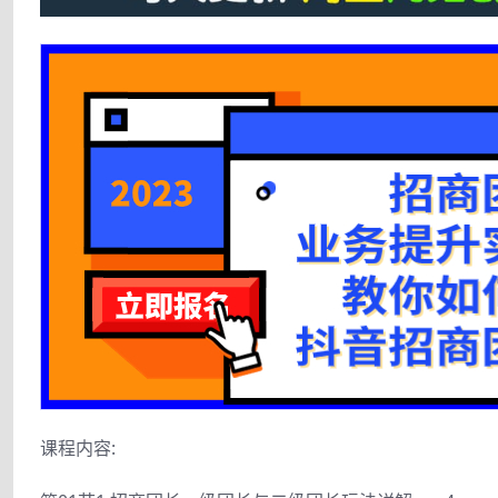
课程内容: