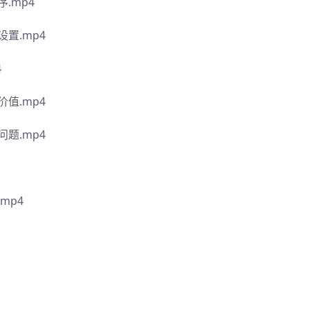
.mp4
置.mp4
4
值.mp4
题.mp4
mp4