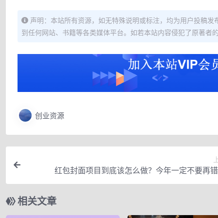
声明：本站所有资源，如无特殊说明或标注，均为用户投稿发
到任何网站、书籍等各类媒体平台。如若本站内容侵犯了原著者
创业资源
红包封面项目到底该怎么做？今年一定不要再错
相关文章