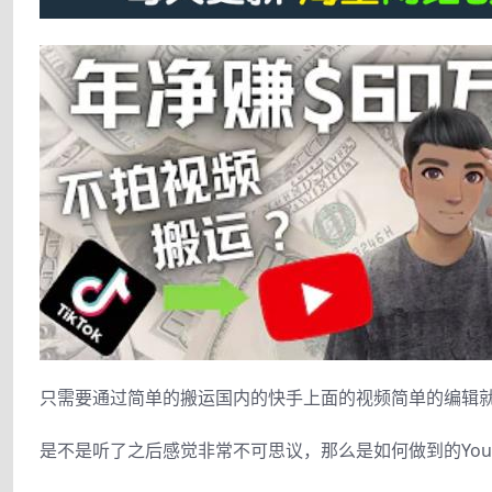
只需要通过简单的搬运国内的快手上面的视频简单的编辑就可
是不是听了之后感觉非常不可思议，那么是如何做到的Yout