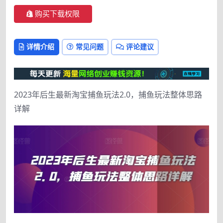
购买下载权限
详情介绍
常见问题
评论建议
2023年后生最新淘宝捕鱼玩法2.0，捕鱼玩法整体思路
详解