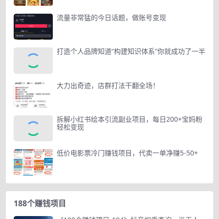
流量非常猛的今日话题，做账号变现
打造个人品牌知道“构建知识体系”你就成功了一半
大力出奇迹，店群打法干翻全场！
拆解小红书绘本引流副业项目，每日200+宝妈粉
轻松变现
低价电影票冷门赚钱项目，代卖一单净赚5-50+
188个赚钱项目