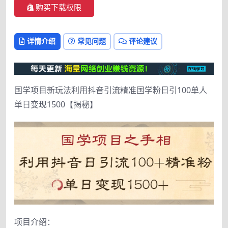
购买下载权限
详情介绍
常见问题
评论建议
国学项目新玩法利用抖音引流精准国学粉日引100单人
单日变现1500【揭秘】
项目介绍：