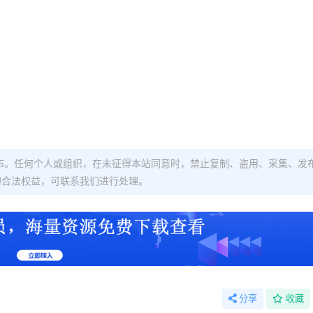
布。任何个人或组织，在未征得本站同意时，禁止复制、盗用、采集、发
的合法权益，可联系我们进行处理。
分享
收藏