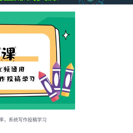
稿率，系统写作投稿学习