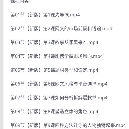
课程内容：
第01节【新版】第1课先导课.mp4
第02节【新版】第2课网文的市场前景和钱途.mp4
第03节【新版】第3课故事从哪里来？.mp4
第04节【新版】第4课刷榜学握市场风向.mp4
第05节【新版】第5课题材类型和设定.mp4
第06节【新版】第6课网文风格与平台选择.mp4
第07节【新版】第7课如何分析拆解爆款书.mp4
第08节【新版】第8课塑造立体的角色.mp4
第09节【新版】第9课四种方法让你的人物独特起来.mp4