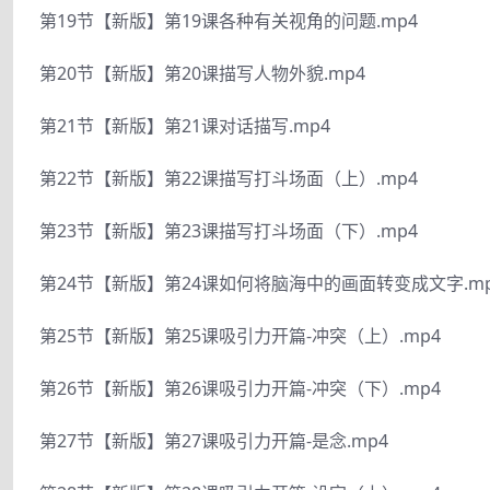
第19节【新版】第19课各种有关视角的问题.mp4
第20节【新版】第20课描写人物外貌.mp4
第21节【新版】第21课对话描写.mp4
第22节【新版】第22课描写打斗场面（上）.mp4
第23节【新版】第23课描写打斗场面（下）.mp4
第24节【新版】第24课如何将脑海中的画面转变成文字.mp
第25节【新版】第25课吸引力开篇-冲突（上）.mp4
第26节【新版】第26课吸引力开篇-冲突（下）.mp4
第27节【新版】第27课吸引力开篇-是念.mp4