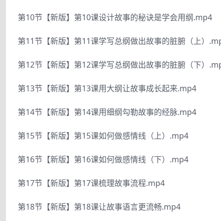
第10节【新版】第10课设计故事的秘诀是学会用纲.mp4
第11节【新版】第11课学写总纲做出故事的脏腑（上）.mp
第12节【新版】第12课学写总纲做出故事的脏腑（下）.mp
第13节【新版】第13课用大纲让故事成长起来.mp4
第14节【新版】第14课用细纲勾勒故事的经脉.mp4
第15节【新版】第15课如何做感情线（上）.mp4
第16节【新版】第16课如何做感情线（下）.mp4
第17节【新版】第17课梳理故事流程.mp4
第18节【新版】第18课让故事语言更流畅.mp4