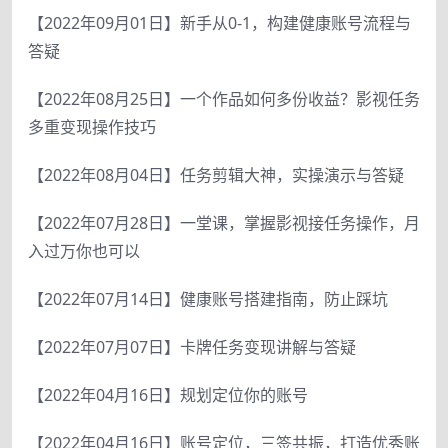
【2022年09月01日】新手从0-1，构建健康账号流程与
答疑
【2022年08月25日】一个作品如何多份收益？影视任务
多重变现操作技巧
【2022年08月04日】任务剪辑大神，实操演示与答疑
【2022年07月28日】一堂课，掌握影视接任务操作，月
入过万你也可以
【2022年07月14日】健康账号搭建指南，防止踩坑
【2022年07月07日】卡牌任务变现讲解与答疑
【2022年04月16日】规划定位你的账号
【2022年04月16日】账号定位，三签共振，打造优秀账