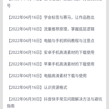
号
【2022年04月16日】学会标签与赛马，让作品胜出
【2022年04月16日】流量推荐原理，掌握底层逻辑
【2022年04月16日】电脑与手机转码教程与注意点
【2022年04月16日】安卓手机高清素材的下载使用
【2022年04月16日】苹果手机高清素材的下载使用
【2022年04月16日】电脑高清素材下载与使用
【2022年04月16日】认识资源格式
【2022年06月30日】抖音快手常见问题解决方法与避坑
指南