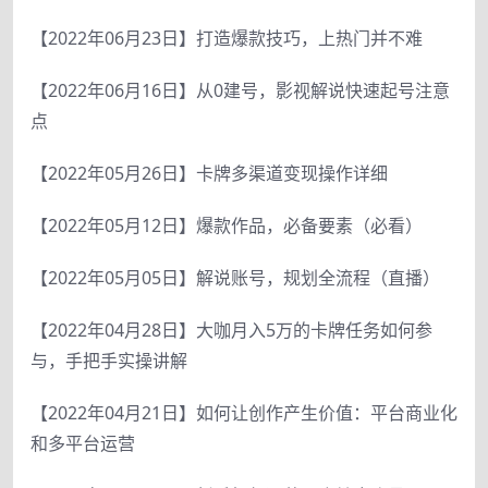
【2022年06月23日】打造爆款技巧，上热门并不难
【2022年06月16日】从0建号，影视解说快速起号注意
点
【2022年05月26日】卡牌多渠道变现操作详细
【2022年05月12日】爆款作品，必备要素（必看）
【2022年05月05日】解说账号，规划全流程（直播）
【2022年04月28日】大咖月入5万的卡牌任务如何参
与，手把手实操讲解
【2022年04月21日】如何让创作产生价值：平台商业化
和多平台运营