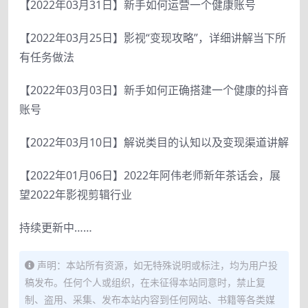
【2022年03月31日】新手如何运营一个健康账号
【2022年03月25日】影视“变现攻略”，详细讲解当下所
有任务做法
【2022年03月03日】新手如何正确搭建一个健康的抖音
账号
【2022年03月10日】解说类目的认知以及变现渠道讲解
【2022年01月06日】2022年阿伟老师新年茶话会，展
望2022年影视剪辑行业
持续更新中……
声明：本站所有资源，如无特殊说明或标注，均为用户投
稿发布。任何个人或组织，在未征得本站同意时，禁止复
制、盗用、采集、发布本站内容到任何网站、书籍等各类媒