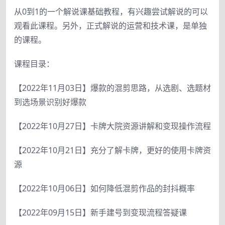
从0到1的一个解说课基础教程，有兴趣尝试解说的可以
观看此课程。另外，正式解说的运营和技术课，是单独
的课程。
课程目录：
【2022年11月03日】爆款的混剪思路，从选剧、选题材
到选场景识别好爆款
【2022年10月27日】卡牌大院资源讲解和变现操作流程
【2022年10月21日】充分了解卡牌，更好的使用卡牌资
源
【2022年10月06日】如何降低混剪作品的封抖概率
【2022年09月15日】新手建号到变现流程答疑课