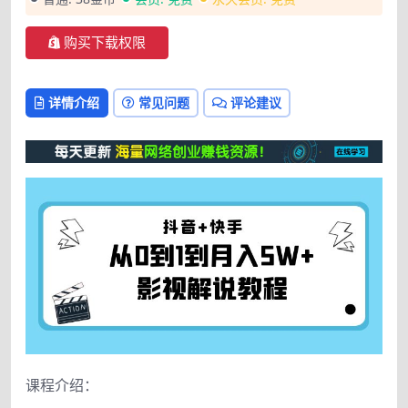
购买下载权限
详情介绍
常见问题
评论建议
课程介绍：