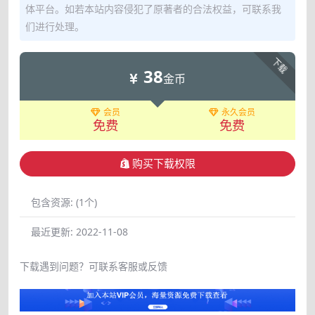
体平台。如若本站内容侵犯了原著者的合法权益，可联系我
们进行处理。
下载
38
金币
会员
永久会员
免费
免费
购买下载权限
包含资源:
(1个)
最近更新:
2022-11-08
下载遇到问题？可联系客服或反馈