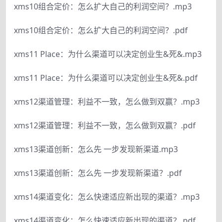
xms10组合定价：怎么扩大自己的利润空间？.mp3
xms10组合定价：怎么扩大自己的利润空间？.pdf
xms11 Place：为什么渠道可以决定创业生&死&.mp3
xms11 Place：为什么渠道可以决定创业生&死&.pdf
xms12渠道管理：利益不一致，怎么做到双赢？.mp3
xms12渠道管理：利益不一致，怎么做到双赢？.pdf
xms13渠道创新：怎么先 一步发现新渠道.mp3
xms13渠道创新：怎么先 一步发现新渠道？.pdf
xms14渠道变化：怎么快速适应新出现的渠道？.mp3
xms14渠道变化：怎么快速适应新出现的渠道？.pdf