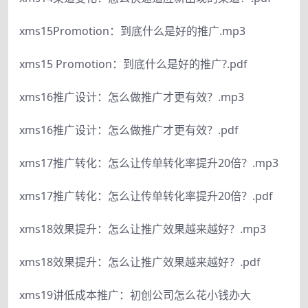
xms15Promotion：到底什么是好的推广.mp3
xms15 Promotion：到底什么是好的推广?.pdf
xms16推广设计：怎么做推广才更有效？.mp3
xms16推广设计：怎么做推广才更有效？.pdf
xms17推广转化：怎么让传单转化率提升20倍？.mp3
xms17推广转化：怎么让传单转化率提升20倍？.pdf
xms18效果提升：怎么让推广效果越来越好？.mp3
xms18效果提升：怎么让推广效果越来越好？.pdf
xms19讲低成本推广：初创公司怎么花小钱办大