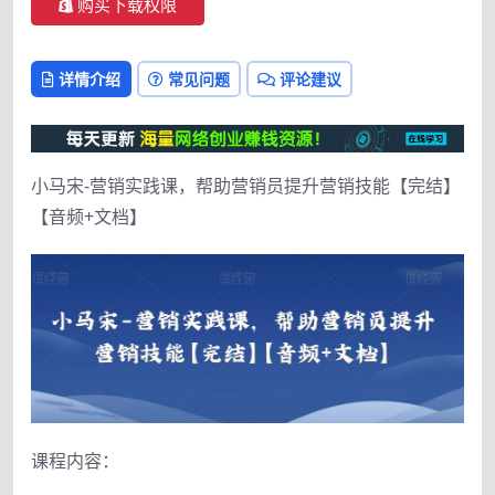
购买下载权限
详情介绍
常见问题
评论建议
小马宋-营销实践课，帮助营销员提升营销技能【完结】
【音频+文档】
课程内容：