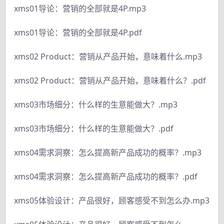
xms01导论：营销的全部就是4P.mp3
xms01导论：营销的全部就是4P.pdf
xms02 Product：营销从产品开始，意味着什么.mp3
xms02 Product：营销从产品开始，意味着什么？.pdf
xms03市场细分：什么样的生意能做大？.mp3
xms03市场细分：什么样的生意能做大？.pdf
xms04需求洞察：怎么提高新产品成功的概率？.mp3
xms04需求洞察：怎么提高新产品成功的概率？.pdf
xms05体验设计：产品很好，顾客感受不到怎么办.mp3