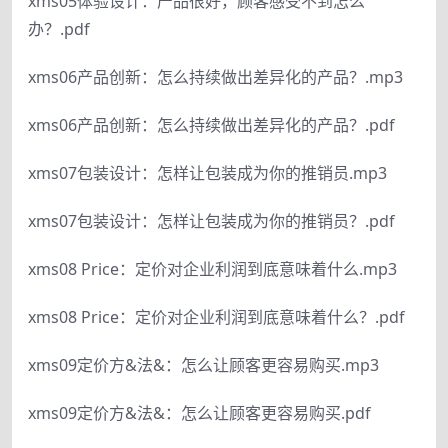
xms05体验设计：产品很好，顾客感受不到怎么
办？.pdf
xms06产品创新：怎么持续做出差异化的产品？.mp3
xms06产品创新：怎么持续做出差异化的产品？.pdf
xms07包装设计：怎样让包装成为你的推销员.mp3
xms07包装设计：怎样让包装成为你的推销员？.pdf
xms08 Price：定价对企业利润到底意味着什么.mp3
xms08 Price：定价对企业利润到底意味着什么？.pdf
xms09定价方&法&：怎么让顾客更容易购买.mp3
xms09定价方&法&：怎么让顾客更容易购买.pdf