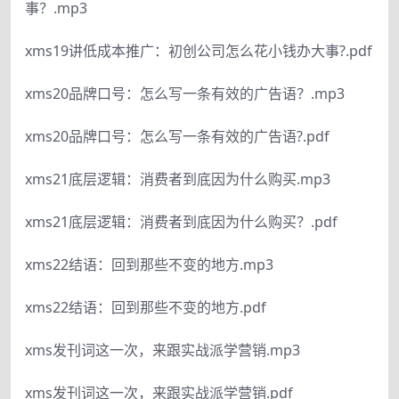
事？.mp3
xms19讲低成本推广：初创公司怎么花小钱办大事?.pdf
xms20品牌口号：怎么写一条有效的广告语？.mp3
xms20品牌口号：怎么写一条有效的广告语?.pdf
xms21底层逻辑：消费者到底因为什么购买.mp3
xms21底层逻辑：消费者到底因为什么购买？.pdf
xms22结语：回到那些不变的地方.mp3
xms22结语：回到那些不变的地方.pdf
xms发刊词这一次，来跟实战派学营销.mp3
xms发刊词这一次，来跟实战派学营销.pdf