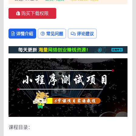
购买下载权限
详情介绍
常见问题
评论建议
课程目录：