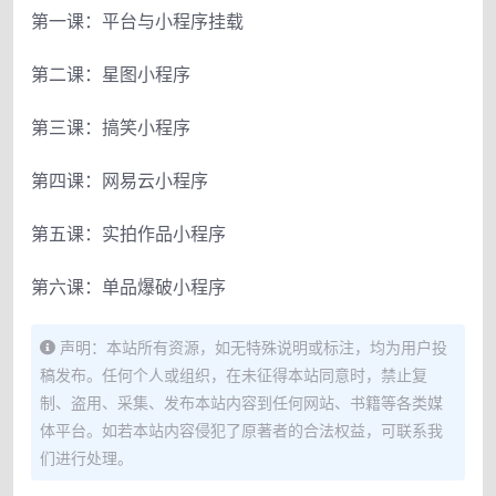
第一课：平台与小程序挂载
第二课：星图小程序
第三课：搞笑小程序
第四课：网易云小程序
第五课：实拍作品小程序
第六课：单品爆破小程序
声明：本站所有资源，如无特殊说明或标注，均为用户投
稿发布。任何个人或组织，在未征得本站同意时，禁止复
制、盗用、采集、发布本站内容到任何网站、书籍等各类媒
体平台。如若本站内容侵犯了原著者的合法权益，可联系我
们进行处理。