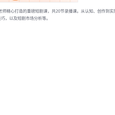
老师精心打造的重磅短剧课，共20节录播课。从认知、创作到实
技巧，以及短剧市场分析等。