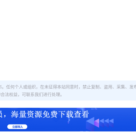
布。任何个人或组织，在未征得本站同意时，禁止复制、盗用、采集、发
的合法权益，可联系我们进行处理。