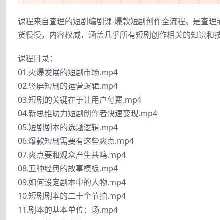
课程来自查理的短剧编剧课-爆款短剧创作全流程。是查理
货慢慢，内容权威，涵盖几乎所有短剧创作相关的知识和
课程目录：
01.火爆发展的短剧市场.mp4
02.竖屏短剧的运营逻辑.mp4
03.短剧的关键在于让用户付费.mp4
04.新思维助力短剧创作者快速变现.mp4
05.短剧剧本的选题逻辑.mp4
06.爆款短剧需要有这些爽点.mp4
07.爽点要和观众产生共鸣.mp4
08.五种经典的故事模板.mp4
09.如何设定剧本中的人物.mp4
10.短剧剧本的二十个节拍.mp4
11.剧本的基本单位：场.mp4