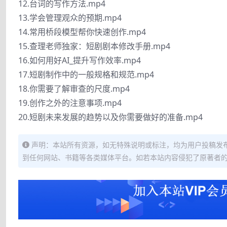
12.台词的写作方法.mp4
13.学会管理观众的预期.mp4
14.常用桥段模型帮你快速创作.mp4
15.查理老师独家：短剧剧本修改手册.mp4
16.如何用好AI_提升写作效率.mp4
17.短剧制作中的一般规格和规范.mp4
18.你需要了解审查的尺度.mp4
19.创作之外的注意事项.mp4
20.短剧未来发展的趋势以及你需要做好的准备.mp4
声明：本站所有资源，如无特殊说明或标注，均为用户投稿发
到任何网站、书籍等各类媒体平台。如若本站内容侵犯了原著者