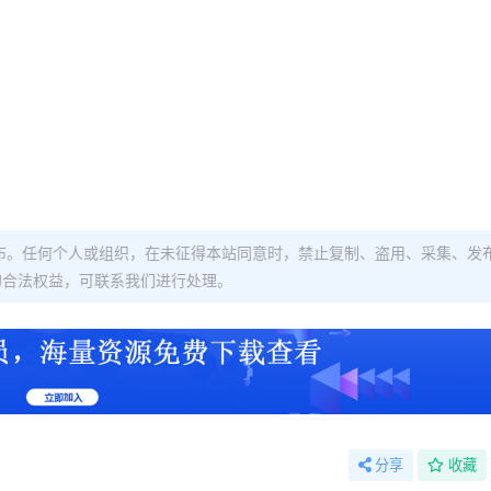
布。任何个人或组织，在未征得本站同意时，禁止复制、盗用、采集、发
的合法权益，可联系我们进行处理。
分享
收藏