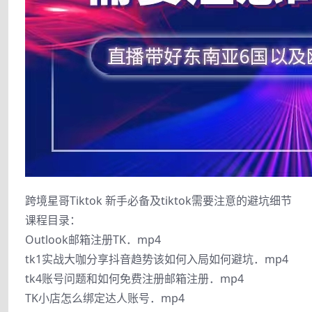
跨境星哥Tiktok 新手必备及tiktok需要注意的避坑细节
课程目录：
Outlook邮箱注册TK．mp4
tk1实战大咖分享抖音趋势该如何入局如何避坑．mp4
tk4账号问题和如何免费注册邮箱注册．mp4
TK小店怎么绑定达人账号．mp4