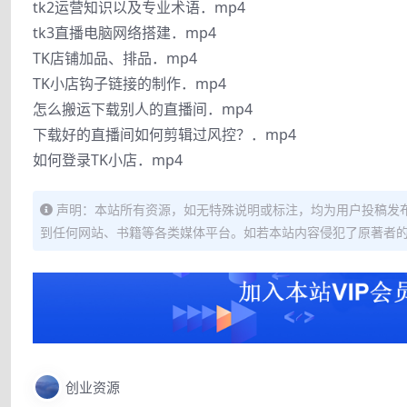
tk2运营知识以及专业术语．mp4
tk3直播电脑网络搭建．mp4
TK店铺加品、排品．mp4
TK小店钩子链接的制作．mp4
怎么搬运下载别人的直播间．mp4
下载好的直播间如何剪辑过风控？．mp4
如何登录TK小店．mp4
声明：本站所有资源，如无特殊说明或标注，均为用户投稿发
到任何网站、书籍等各类媒体平台。如若本站内容侵犯了原著者
创业资源