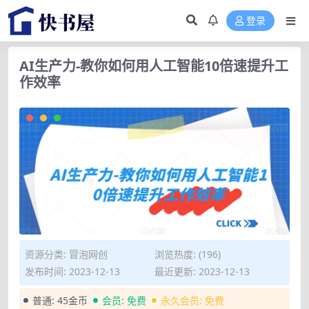
登录
AI生产力-教你如何用人工智能10倍速提升工
作效率
资源分类:
冒泡网创
浏览热度: (196)
发布时间: 2023-12-13
最近更新: 2023-12-13
普通:
45金币
会员:
免费
永久会员:
免费