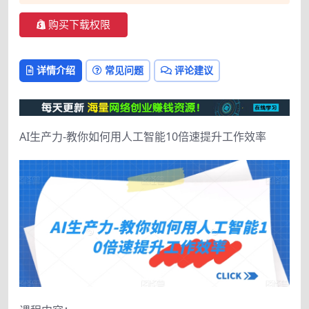
购买下载权限
详情介绍
常见问题
评论建议
AI生产力-教你如何用人工智能10倍速提升工作效率