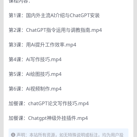
课程内容：
第1课：国内外主流AI介绍与ChatGPT安装
第2课：ChatGPT指令运用与调教指南.mp4
第3课：用Ai提升工作效率.mp4
第4课：Ai写作技巧.mp4
第5课：Ai绘图技巧.mp4
第6课：Ai视频制作.mp4
加餐课：chatGPT论文写作技巧.mp4
加餐课：Chatgpt神级外挂插件.mp4
声明：本站所有资源，如无特殊说明或标注，均为用户投