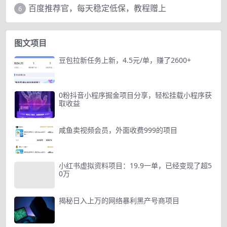
百度推荐官，每天稳定低保，教程赠上
6
图文项目
豆包拉新任务上新，4.5元/单，赚了2600+
0粉抖音小程序掘金项目分享，轻松挂载小程序获
取收益
咸鱼卖视频会员，外面收费999的项目
小红书虚拟资料项目：19.9一单，已经变现了超5
0万
揭秘日入上万的网络暴利黑产号商项目