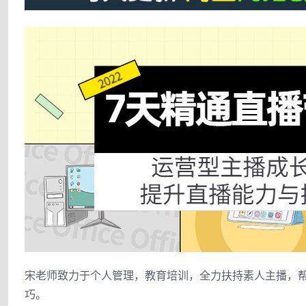
宋老师致力于个人管理，教育培训，全力扶持素人主播，
巧。