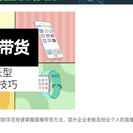
帮助学员快速掌握直播带货方法，提升企业老板及创业个人的直