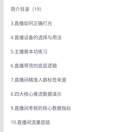
简介目录（19）
3.直播如何正确打光
4.直播设备的选择与用法
5.主播基本功练习
6.直播带货的底层逻辑
7.直播间精准人群标签来源
8.四大核心推流数据演示
9.直播间考核的核心数据指标
10.直播间流量层级