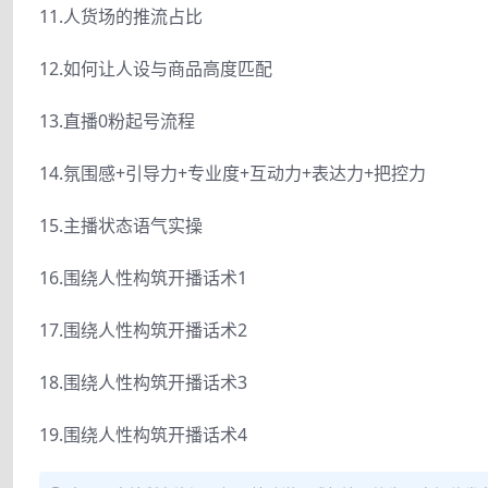
11.人货场的推流占比
12.如何让人设与商品高度匹配
13.直播0粉起号流程
14.氛围感+引导力+专业度+互动力+表达力+把控力
15.主播状态语气实操
16.围绕人性构筑开播话术1
17.围绕人性构筑开播话术2
18.围绕人性构筑开播话术3
19.围绕人性构筑开播话术4