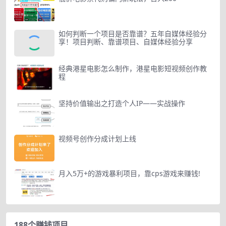
如何判断一个项目是否靠谱？五年自媒体经验分
享！项目判断、靠谱项目、自媒体经验分享
经典港星电影怎么制作，港星电影短视频创作教
程
坚持价值输出之打造个人IP——实战操作
视频号创作分成计划上线
月入5万+的游戏暴利项目，靠cps游戏来赚钱!
188个赚钱项目