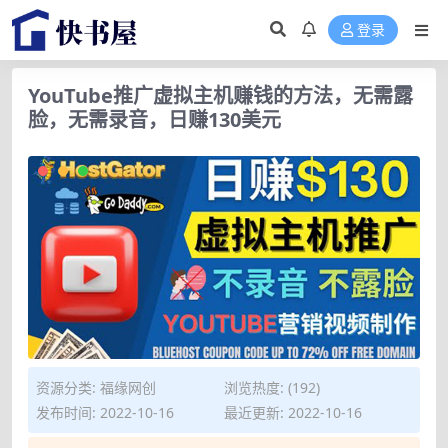
登录
YouTube推广虚拟主机赚钱的方法，无需露
脸，无需录音，日赚130美元
资源分类:
福缘网创
浏览热度: (192)
发布时间: 2022-10-16
最近更新: 2022-10-16