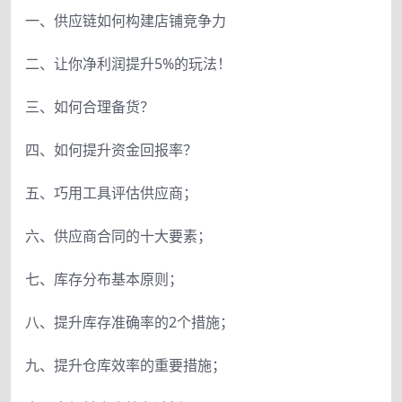
一、供应链如何构建店铺竞争力
二、让你净利润提升5%的玩法！
三、如何合理备货？
四、如何提升资金回报率？
五、巧用工具评估供应商；
六、供应商合同的十大要素；
七、库存分布基本原则；
八、提升库存准确率的2个措施；
九、提升仓库效率的重要措施；