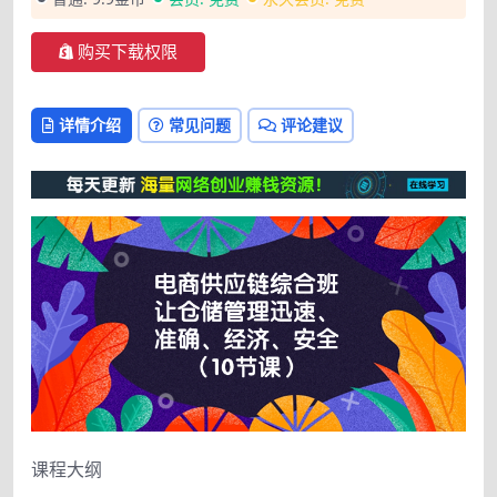
购买下载权限
详情介绍
常见问题
评论建议
课程大纲