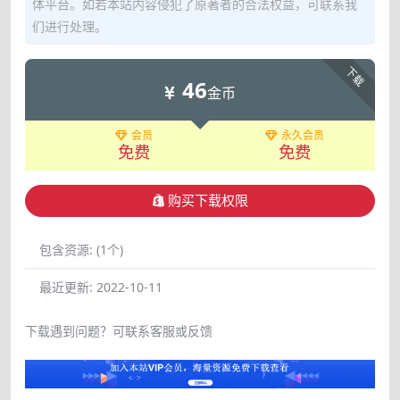
体平台。如若本站内容侵犯了原著者的合法权益，可联系我
们进行处理。
下载
46
金币
会员
永久会员
免费
免费
购买下载权限
包含资源:
(1个)
最近更新:
2022-10-11
下载遇到问题？可联系客服或反馈