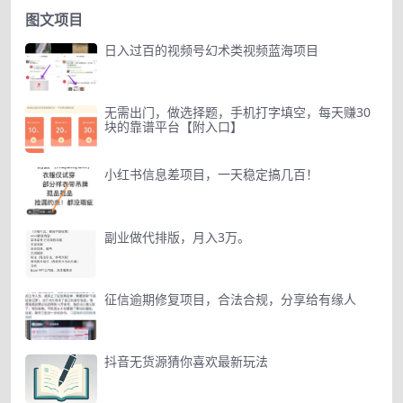
图文项目
日入过百的视频号幻术类视频蓝海项目
无需出门，做选择题，手机打字填空，每天赚30
块的靠谱平台【附入口】
小红书信息差项目，一天稳定搞几百！
副业做代排版，月入3万。
征信逾期修复项目，合法合规，分享给有缘人
抖音无货源猜你喜欢最新玩法