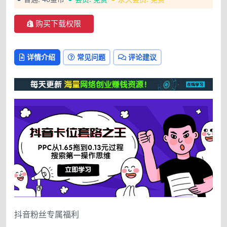
购买下载权限
详情介绍
常见问题
评论建议
抖音粉丝专属福利