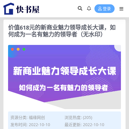
登录
价值618元的新商业魅力领导成长大课，如
何成为一名有魅力的领导者（无水印）
资源分类:
福缘网创
浏览热度: (205)
发布时间: 2022-10-10
最近更新: 2022-10-10