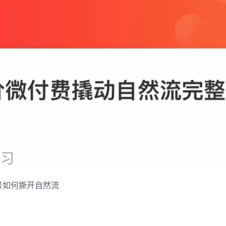
号如何撕开自然流