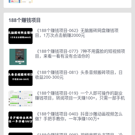
188个赚钱项目
《188个赚钱项目-062》无脑搬砖网盘赚钱项
目，1万次点击躺赚2000元
《188个赚钱项目-077》7种不用露脸的短视频项
目，来看一看有没有合适你的
《188个赚钱项目-081》头条音频搬砖项目，日
收益200-300元
《188个赚钱项目-019》一个人即可操作的副业
赚钱项目，转阅项目一天赚100+，只需一部手机
《188个赚钱项目-040》抖音沙雕动画视频怎么
做？手把手教你，一年净赚100万+
《188个赚钱项目-098》视频号照片书项目，冷