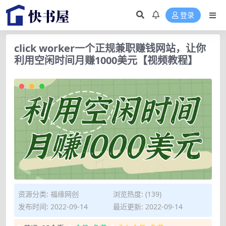
登录
click worker一个正规兼职赚钱网站，让你
利用空闲时间月赚1000美元【视频教程】
资源分类:
福缘网创
浏览热度: (139)
发布时间: 2022-09-14
最近更新: 2022-09-14