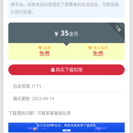
体平台。如若本站内容侵犯了原著者的合法权益，可联系我
们进行处理。
下载
35
金币
会员
永久会员
免费
免费
购买下载权限
包含资源:
(1个)
最近更新:
2022-09-14
下载遇到问题？可联系客服或反馈