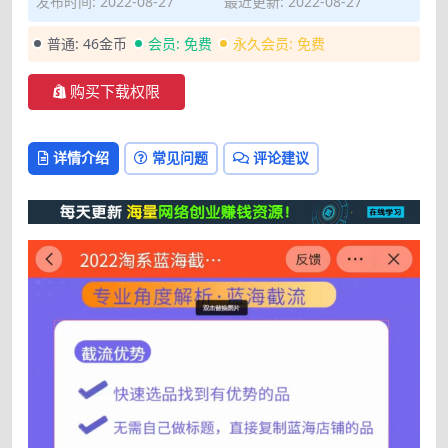
发布时间: 2022-08-27
最近更新: 2022-08-27
普通:
46金币
会员:
免费
永久会员:
免费
购买下载权限
详情介绍
常见问题
评论建议