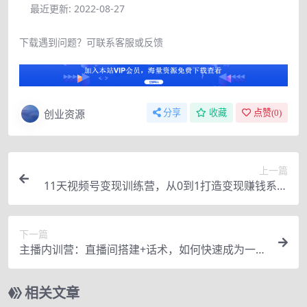
最近更新:
2022-08-27
下载遇到问题？可联系客服或反馈
创业资源
分享
收藏
点赞(
0
)
上一篇
11天视频号变现训练营，从0到1打造变现赚钱系统
（价值398元）
下一篇
主播内训营：直播间搭建+话术，如何快速成为一名
赚钱的主播
相关文章