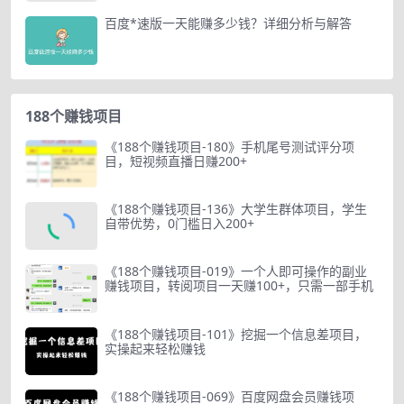
百度*速版一天能赚多少钱？详细分析与解答
188个赚钱项目
《188个赚钱项目-180》手机尾号测试评分项
目，短视频直播日赚200+
《188个赚钱项目-136》大学生群体项目，学生
自带优势，0门槛日入200+
《188个赚钱项目-019》一个人即可操作的副业
赚钱项目，转阅项目一天赚100+，只需一部手机
《188个赚钱项目-101》挖掘一个信息差项目，
实操起来轻松赚钱
《188个赚钱项目-069》百度网盘会员赚钱项