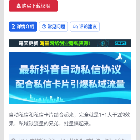
购买下载权限
详情介绍
常见问题
评论建议
自动私信和私信卡片结合起来，完全就是1+1大于2的效
果，私域缺流量的兄弟，批量搞起来。