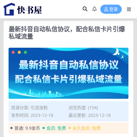
登录
最新抖音自动私信协议，配合私信卡片引爆
私域流量
资源分类:
引流涨粉
浏览热度: (154)
发布时间: 2023-12-18
最近更新: 2023-12-18
普通:
9.9金币
会员:
免费
永久会员:
免费