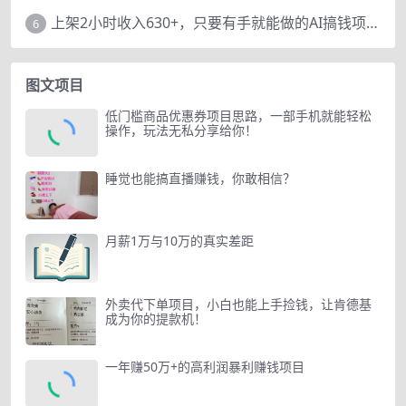
上架2小时收入630+，只要有手就能做的AI搞钱项目，奶奶看完都能学会!
6
图文项目
低门槛商品优惠券项目思路，一部手机就能轻松
操作，玩法无私分享给你！
睡觉也能搞直播赚钱，你敢相信？
月薪1万与10万的真实差距
外卖代下单项目，小白也能上手捡钱，让肯德基
成为你的提款机！
一年赚50万+的高利润暴利赚钱项目