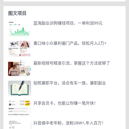
图文项目
蓝海副业训狗赚钱项目，一单利润99元
重口味小众暴利偏门产品，轻松月入2万+
最新视频号精准引流，掌握这个方法就够了
拍照兼职平台，适合有车一族，兼职副业
共享会员卡，也能让你赚一笔外快！
抖音搞中老年粉，涨粉28W+,年入百万！