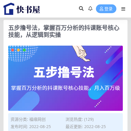
登录
五步撸号法，掌握百万分析的抖课账号核心
技能，从逻辑到实操
资源分类:
福缘网创
浏览热度: (129)
发布时间: 2022-08-25
最近更新: 2022-08-25