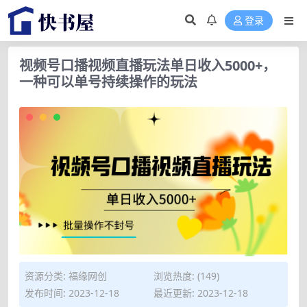
登录
视频号口播视频直播玩法单日收入5000+，
一种可以单号持续操作的玩法
资源分类:
福缘网创
浏览热度: (149)
发布时间: 2023-12-18
最近更新: 2023-12-18