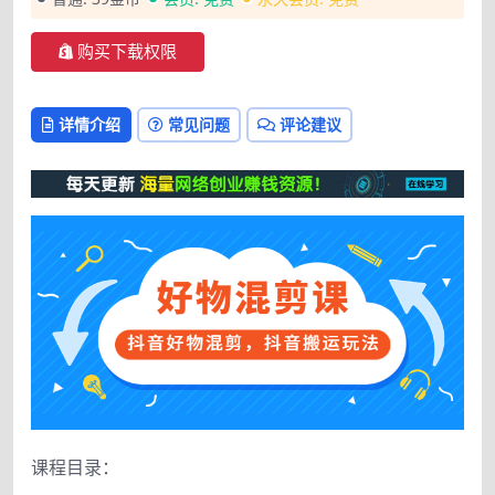
购买下载权限
详情介绍
常见问题
评论建议
课程目录：