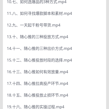
10.七、如何选爆品的3种方式.mp4
11.八、如何寻找爆款脚本和素材.mp4
12.九、一天起千粉号带货.mp4
13.十、随心推的三种投放方式.mp4
14.十一、随心推的三种出价方式.mp4
15.十二、随心推投放时段的选择.mp4
16.十三、随心推如何有效放量.mp4
17.十四、随心推拉高投产环节.mp4
18.十五、随心推投放止损环节.mp4
19.十六、随心推的实操过程.mp4