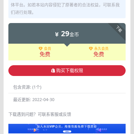
体平台。如若本站内容侵犯了原著者的合法权益，可联系我
们进行处理。
下载
29
金币
会员
永久会员
免费
免费
购买下载权限
包含资源:
(1个)
最近更新:
2022-04-30
下载遇到问题？可联系客服或反馈