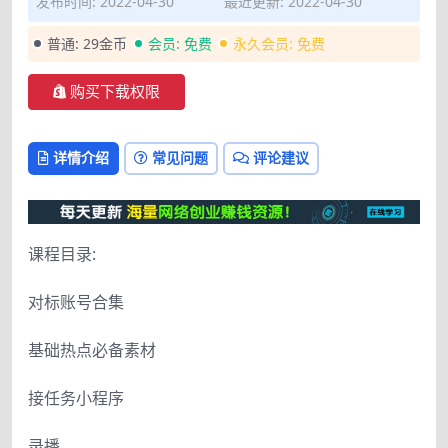
发布时间: 2022-04-30
最近更新: 2022-04-30
普通:
29金币
会员:
免费
永久会员:
免费
购买下载权限
详情介绍
常见问题
评论建议
课程目录:
对标账号合集
基础热点必备素材
接任务小程序
录播