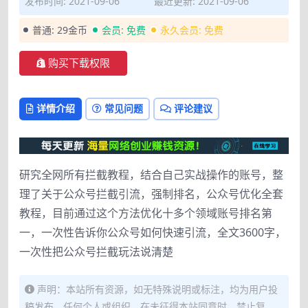
发布时间: 2021-09-06
最近更新: 2021-09-06
普通:
29金币
会员:
免费
永久会员:
免费
购买下载权限
详情介绍
常见问题
评论建议
研究全网所有拦截教程，结合自己实战操作的账号，整
理了关于公众号拦截引流，强制排名，公众号优化全套
教程，目前通过这个方法优化十多个领域账号排名第
一，一次性告诉你公众号如何快速引流，全文3600字，
一次性把公众号拦截玩法说清楚
声明：本站所有资源，如无特殊说明或标注，均为用户投
稿发布。任何个人或组织，在未征得本站同意时，禁止复