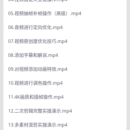
05.视频抽帧补帧操作（高级）.mp4
06.音频进行定向优化.mp4
07.视频原创度优化技巧.mp4
08.添加字幕和解说.mp4
09.对视频添加动画特效.mp4
10.视频进行调色操作.mp4
11.4K画质和插帧操作.mp4
12.二次剪辑完整实操演示.mp4
13.多素材混剪实操演示.mp4