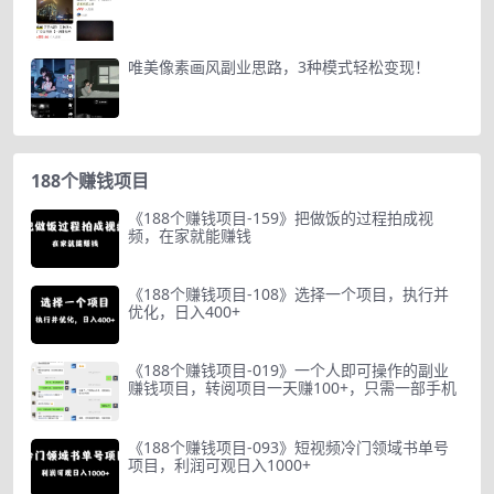
唯美像素画风副业思路，3种模式轻松变现！
188个赚钱项目
《188个赚钱项目-159》把做饭的过程拍成视
频，在家就能赚钱
《188个赚钱项目-108》选择一个项目，执行并
优化，日入400+
《188个赚钱项目-019》一个人即可操作的副业
赚钱项目，转阅项目一天赚100+，只需一部手机
《188个赚钱项目-093》短视频冷门领域书单号
项目，利润可观日入1000+