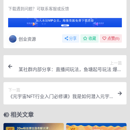
下载遇到问题？可联系客服或反馈
创业资源
分享
收藏
点赞(
0
)
上一篇
某社群内部分享：直播间玩法，鱼塘起号玩法 爆款
打造 小店月销百万玩法公布
下一篇
《元宇宙NFT行业入门必修课》我是如何潜入元宇
宙日入一万
相关文章
VIP
VIP