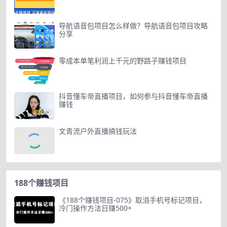
导航语音包项目怎么样做？导航语音包项目攻略
分享
零成本单笔利润上千元的野路子赚钱项目
抖音懂车帝直播项目，如何参与抖音懂车帝直播
赚钱
文青流户外直播搞钱玩法
188个赚钱项目
《188个赚钱项目-075》取消手机号标记项目，
冷门操作方法日赚500+