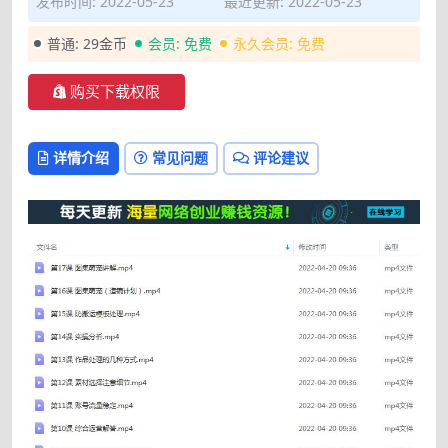
发布时间: 2022-05-23
最近更新: 2022-05-23
普通:
29金币
会员:
免费
永久会员:
免费
购买下载权限
详情介绍
常见问题
评论建议