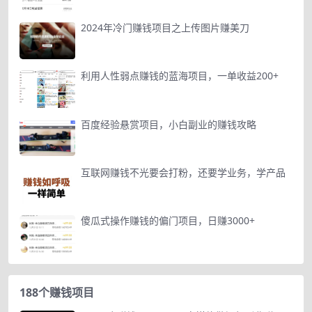
2024年冷门赚钱项目之上传图片赚美刀
利用人性弱点赚钱的蓝海项目，一单收益200+
百度经验悬赏项目，小白副业的赚钱攻略
互联网赚钱不光要会打粉，还要学业务，学产品
傻瓜式操作赚钱的偏门项目，日赚3000+
188个赚钱项目