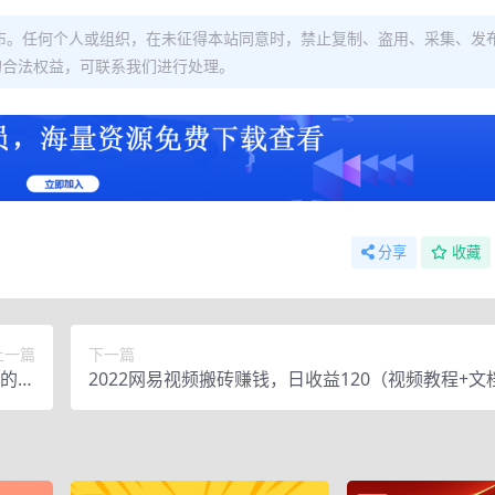
布。任何个人或组织，在未征得本站同意时，禁止复制、盗用、采集、发
的合法权益，可联系我们进行处理。
分享
收藏
上一篇
下一篇
类的同
2022网易视频搬砖赚钱，日收益120（视频教程+文
增长