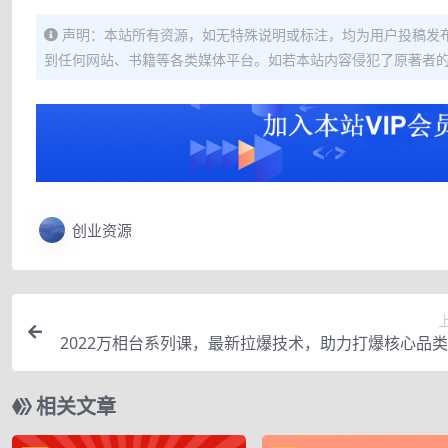
声明：本站所有资源，如无特殊说明或标注，均为用户投稿发
到任何网站、书籍等各类媒体平台。如若本站内容侵犯了原著者
创业资源
2022万相台系列课，最新拉爆技术，助力打爆核心品
时，实现整体
相关文章