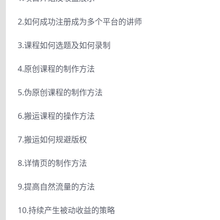
2.如何成功注册成为多个平台的讲师
3.课程如何选题及如何录制
4.原创课程的制作方法
5.伪原创课程的制作方法
6.搬运课程的操作方法
7.搬运如何规避版权
8.详情页的制作方法
9.提高自然流量的方法
10.持续产生被动收益的策略