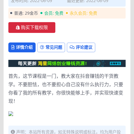
发布时间: 2022-06-09
最近更新: 2022-06-09
普通:
29金币
会员:
免费
永久会员:
免费
购买下载权限
详情介绍
常见问题
评论建议
首先，这节课程是一门，教大家在抖音赚钱的干货教
学。不要胆怯，也不要担心自己没有什么执行力，只要
你看了我的所有教学，你很快能够上手，并实现快速变
现！
声明：本站所有资源，如无特殊说明或标注，均为用户投