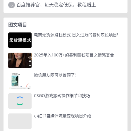
百度推荐官，每天稳定低保，教程赠上
6
图文项目
电商无货源赚钱模式,日入过万的暴利灰色项目!
2025年入100万+的暴利赚钱项目之情感复合
微信朋友圈可以置顶了！
CSGO游戏搬砖操作细节和技巧
小红书自媒体流量变现项目介绍