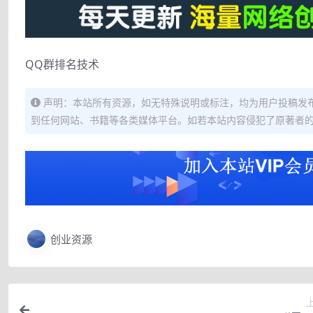
QQ群排名技术
声明：本站所有资源，如无特殊说明或标注，均为用户投稿发
到任何网站、书籍等各类媒体平台。如若本站内容侵犯了原著者
创业资源