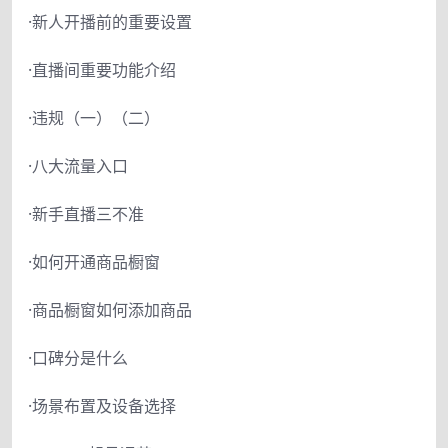
·新人开播前的重要设置
·直播间重要功能介绍
·违规（一）（二）
·八大流量入口
·新手直播三不准
·如何开通商品橱窗
·商品橱窗如何添加商品
·口碑分是什么
·场景布置及设备选择