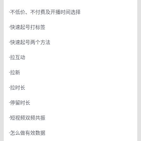
·不低价、不付费及开播时间选择
·快速起号打标签
·快速起号两个方法
·拉互动
·拉新
·拉时长
·停留时长
·短视频双频共振
·怎么做有效数据