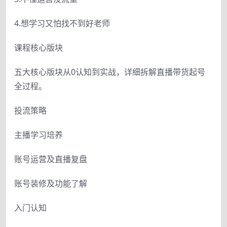
4.想学习又怕找不到好老师
课程核心版块
五大核心版块从0认知到实战，详细拆解直播带货起号
全过程。
投流策略
主播学习培养
账号运营及直播复盘
账号装修及功能了解
入门认知