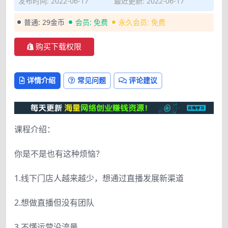
发布时间: 2022-06-17
最近更新: 2022-06-17
普通:
29金币
会员:
免费
永久会员:
免费
购买下载权限
详情介绍
常见问题
评论建议
课程介绍：
你是不是也有这种烦恼？
1.线下门店人越来越少，想通过直播发展新渠道
2.想做直播但没有团队
3.不懂运营没流量