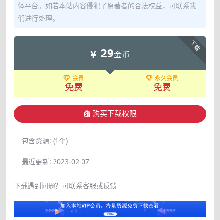
体平台。如若本站内容侵犯了原著者的合法权益，可联系我
们进行处理。
下载
29
金币
会员
永久会员
免费
免费
购买下载权限
包含资源:
(1个)
最近更新:
2023-02-07
下载遇到问题？可联系客服或反馈