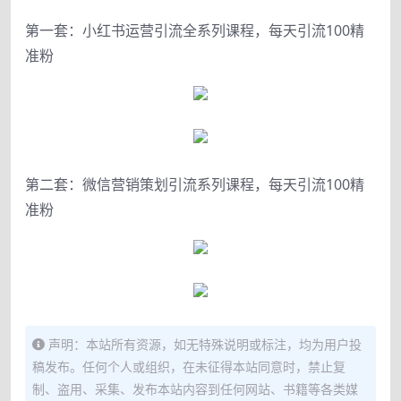
第一套：小红书运营引流全系列课程，每天引流100精
准粉
第二套：微信营销策划引流系列课程，每天引流100精
准粉
声明：本站所有资源，如无特殊说明或标注，均为用户投
稿发布。任何个人或组织，在未征得本站同意时，禁止复
制、盗用、采集、发布本站内容到任何网站、书籍等各类媒