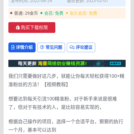
发布时间: 2022-06-24
最近更新: 2023-02-07
普通:
29金币
会员:
免费
永久会员:
免费
购买下载权限
详情介绍
常见问题
评论建议
我们只需要做好这几步，就能让你每天轻松获得100+精
准粉丝的方法！【视频教程】
想要达到每天引流100精准粉，对于新手来说是很难
了，但对于有技术的人，是比较容易实现的，
根据自己操作的项目，选择一个合适平台，狠狠的执行
一个月，基本可以达到