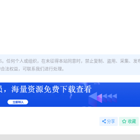
布。任何个人或组织，在未征得本站同意时，禁止复制、盗用、采集、发
的合法权益，可联系我们进行处理。
分享
收藏