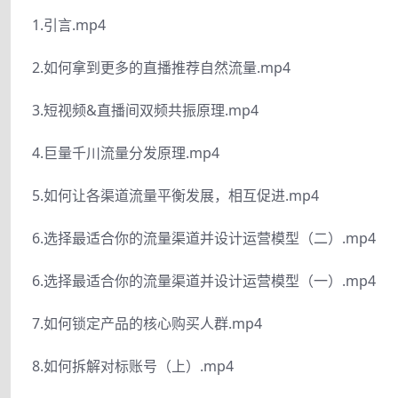
1.引言.mp4
2.如何拿到更多的直播推荐自然流量.mp4
3.短视频&直播间双频共振原理.mp4
4.巨量千川流量分发原理.mp4
5.如何让各渠道流量平衡发展，相互促进.mp4
6.选择最适合你的流量渠道并设计运营模型（二）.mp4
6.选择最适合你的流量渠道并设计运营模型（一）.mp4
7.如何锁定产品的核心购买人群.mp4
8.如何拆解对标账号（上）.mp4