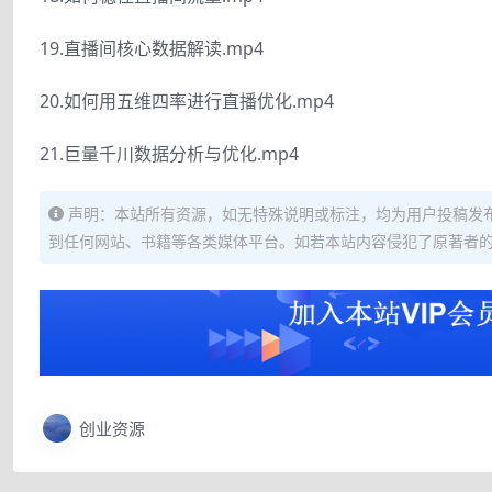
19.直播间核心数据解读.mp4
20.如何用五维四率进行直播优化.mp4
21.巨量千川数据分析与优化.mp4
声明：本站所有资源，如无特殊说明或标注，均为用户投稿发
到任何网站、书籍等各类媒体平台。如若本站内容侵犯了原著者
创业资源