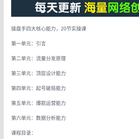
操盘手四大核心能力，20节实操课
第一单元：引言
第二单元：流量分发原理
第三单元：顶层设计能力
第四单元：起号破局能力
第五单元：爆款运营能力
第六单元：数据分析能力
课程目录：