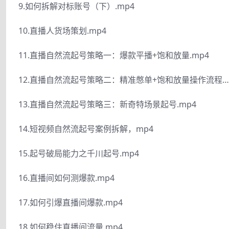
9.如何拆解对标账号（下）.mp4
10.直播人货场策划.mp4
11.直播自然流起号策略一：爆款平播+饱和放量.mp4
12.直播自然流起号策略二：精准憋单+饱和放量操作流程…
13.直播自然流起号策略三：新奇特场景起号.mp4
14.短视频自然流起号案例拆解，mp4
15.起号破局能力之千川起号.mp4
16.直播间如何测爆款.mp4
17.如何引爆直播间爆款.mp4
18.如何稳住直播间流量.mp4