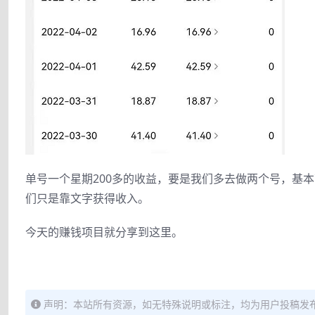
单号一个星期200多的收益，要是我们多去做两个号，基
们只是靠文字获得收入。
今天的赚钱项目就分享到这里。
声明：本站所有资源，如无特殊说明或标注，均为用户投稿发