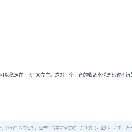
本可以稳定在一天100左右。这对一个平台的收益来说是比较不错
布。任何个人或组织，在未征得本站同意时，禁止复制、盗用、采集、发