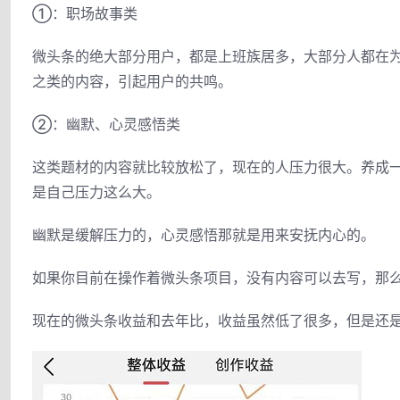
①：职场故事类
微头条的绝大部分用户，都是上班族居多，大部分人都在
之类的内容，引起用户的共鸣。
②：幽默、心灵感悟类
这类题材的内容就比较放松了，现在的人压力很大。养成
是自己压力这么大。
幽默是缓解压力的，心灵感悟那就是用来安抚内心的。
如果你目前在操作着微头条项目，没有内容可以去写，那
现在的微头条收益和去年比，收益虽然低了很多，但是还