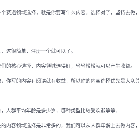
一个赛道领域选择，就是你要写什么内容。选择对了，坚持去做
具，这很简单，注册一个就可以了。
我们的核心选择，内容领域选得好，轻轻松松就可以产生收益。
益，你写的内容有阅读就有收益，所以你的内容选择优先是大众
台，人群平均年龄是多少岁，哪种类型比较受欢迎等等。
条的内容领域选择是非常多的，我们可以从人群年龄上去做内容