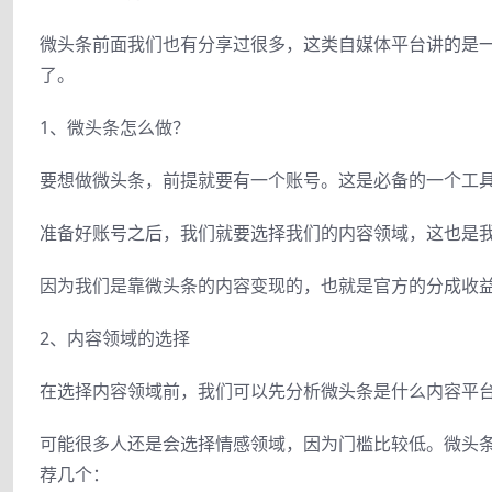
微头条前面我们也有分享过很多，这类自媒体平台讲的是
了。
1、微头条怎么做？
要想做微头条，前提就要有一个账号。这是必备的一个工
准备好账号之后，我们就要选择我们的内容领域，这也是
因为我们是靠微头条的内容变现的，也就是官方的分成收
2、内容领域的选择
在选择内容领域前，我们可以先分析微头条是什么内容平
可能很多人还是会选择情感领域，因为门槛比较低。微头
荐几个：