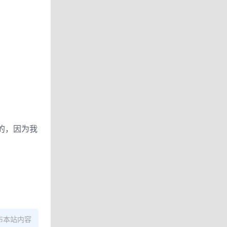
的，因为我
布本站内容