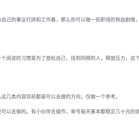
为自己的事业打拼和工作着，那么你可以做一些职场的狗血剧情
一个阅读的习惯是为了放松自己，找到同频的人，释放压力，这
么这几类内容目前都是可以去做的方向，仅做一个参考。
是可以去做的。有小伙伴去操作，单号每天基本都稳定几十元的