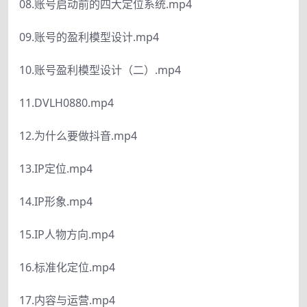
08.账号启动前的四大定位系统.mp4
09.账号的盈利模型设计.mp4
10.账号盈利模型设计（二）.mp4
11.DVLH0880.mp4
12.为什么要做抖音.mp4
13.IP定位.mp4
14.IP形象.mp4
15.IP人物方向.mp4
16.标准化定位.mp4
17.内容与运营.mp4