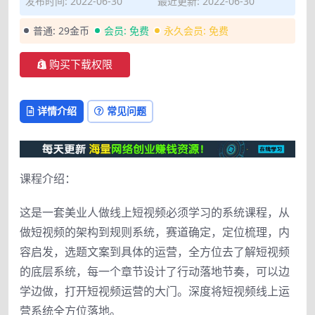
发布时间: 2022-06-30
最近更新: 2022-06-30
普通:
29金币
会员:
免费
永久会员:
免费
购买下载权限
详情介绍
常见问题
课程介绍：
这是一套美业人做线上短视频必须学习的系统课程，从
做短视频的架构到规则系统，赛道确定，定位梳理，内
容启发，选题文案到具体的运营，全方位去了解短视频
的底层系统，每一个章节设计了行动落地节奏，可以边
学边做，打开短视频运营的大门。深度将短视频线上运
营系统全方位落地。