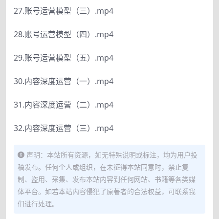
27.账号运营模型（三）.mp4
28.账号运营模型（四）.mp4
29.账号运营模型（五）.mp4
30.内容深度运营（一）.mp4
31.内容深度运营（二）.mp4
32.内容深度运营（三）.mp4
声明：本站所有资源，如无特殊说明或标注，均为用户投
稿发布。任何个人或组织，在未征得本站同意时，禁止复
制、盗用、采集、发布本站内容到任何网站、书籍等各类媒
体平台。如若本站内容侵犯了原著者的合法权益，可联系我
们进行处理。