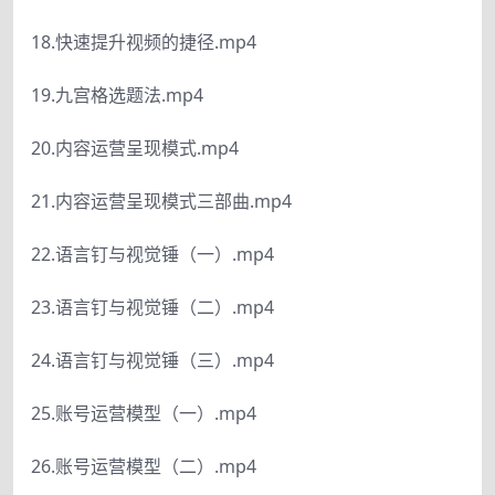
18.快速提升视频的捷径.mp4
19.九宫格选题法.mp4
20.内容运营呈现模式.mp4
21.内容运营呈现模式三部曲.mp4
22.语言钉与视觉锤（一）.mp4
23.语言钉与视觉锤（二）.mp4
24.语言钉与视觉锤（三）.mp4
25.账号运营模型（一）.mp4
26.账号运营模型（二）.mp4