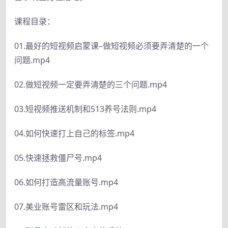
课程目录：
01.最好的短视频启蒙课–做短视频必须要弄清楚的一个
问题.mp4
02.做短视频一定要弄清楚的三个问题.mp4
03.短视频推送机制和513养号法则.mp4
04.如何快速打上自己的标签.mp4
05.快速拯救僵尸号.mp4
06.如何打造高流量账号.mp4
07.美业账号雷区和玩法.mp4