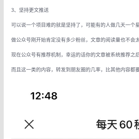
3、坚持更文推送
可以说一个项目难的就是坚持了，可能有的人做几天一个
做公众号刚开始肯定没有多少粉丝，文章的阅读量也不会
现在公众号有推荐机制，幸运的话你的文章被系统推荐之
而且这一类的内容，转发到朋友圈的几率，比其他内容都要