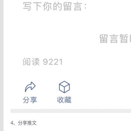
4、分享推文