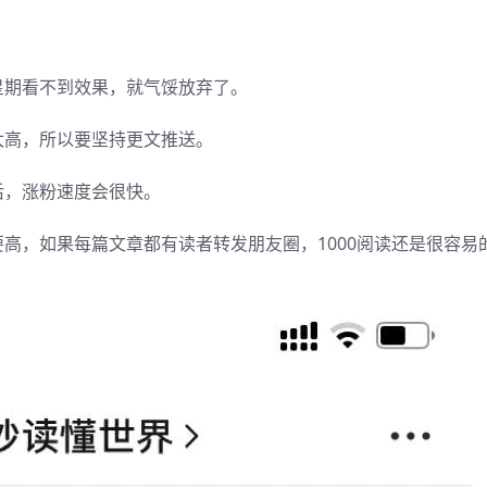
星期看不到效果，就气馁放弃了。
太高，所以要坚持更文推送。
后，涨粉速度会很快。
高，如果每篇文章都有读者转发朋友圈，1000阅读还是很容易