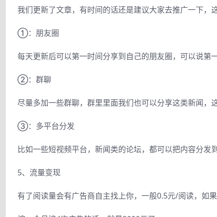
我们更新了文章，有时间的话还是建议大家去推广一下，
①：朋友圈
每天更新后可以第一时间分享到自己的朋友圈，可以说第
②：群聊
尽量多加一些群聊，群里里面我们也可以分享这类新闻，
③：多平台分发
比如一些短视频平台，新闻类的论坛，都可以把内容分发
5、流量变现
有了阅读量会有广告商自主找上你，一般0.5元/阅读，如果