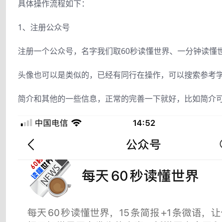
具体操作流程如下：
1、注册公众号
注册一个公众号，名字我们取60秒读懂世界、一分钟读懂
头像也可以是类似的，已经有同行在操作，可以搜索参考
简介和其他的一些信息，正常的完善一下就好，比如简介