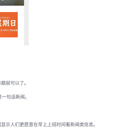
标题就可以了。
是一句话新闻。
据显示人们更愿意在早上上班时间看新闻类信息。