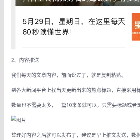
2、内容推送
我们每天的文章内容，前面说过了，就是复制粘贴。
到各大新闻平台上找当天更新出来的热点标题，直接采用
数量也不需要太多，一篇10来条就可以，只需要标题或者
整理好内容之后就可以发布了，建议是早上推文发送，数