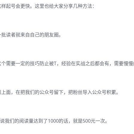
这样起号会更快。这里也给大家分享几种方法：
一批读者就来自自己的朋友圈。
这个需要一定的技巧防止被T，经验在实战之后都会有，需要慢慢
到上面，在把我们的公众号留下，把粉丝导入公众号积累。
说我们的阅读量达到了1000的话，就是500元一次。