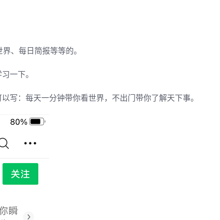
世界、每日简报等等的。
学习一下。
可以写：每天一分钟带你看世界，不出门带你了解天下事。