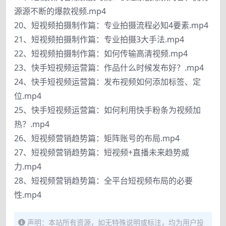
源源不断的爆款视频.mp4
20、短视频拍摄制作篇：专业拍摄流程必知4要素.mp4
21、短视频拍摄制作篇：专业拍摄3大手法.mp4
22、短视频拍摄制作篇：如何传输高清视频.mp4
23、快手短视频运营篇：作品什么时候发布好？.mp4
24、快手短视频运营篇：发布视频如何添加标签、定
位.mp4
25、快手短视频运营篇：如何利用快手粉条为视频加
热？.mp4
26、短视频营销趋势篇：矩阵账号的布局.mp4
27、短视频营销趋势篇：短视频+直播未来趋势威
力.mp4
28、短视频营销趋势篇：全平台短视频布局的必要
性.mp4
声明：本站所有资源，如无特殊说明或标注，均为用户投