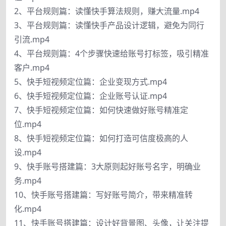
2、平台规则篇：读懂快手算法规则，赚大流量.mp4
3、平台规则篇：读懂快手产品设计逻辑，避免为同行
引流.mp4
4、平台规则篇：4个步骤快速给账号打标签，吸引精准
客户.mp4
5、快手短视频定位篇：企业变现方式.mp4
6、快手短视频定位篇：企业账号认证.mp4
7、快手短视频定位篇：如何快速做好账号精准定
位.mp4
8、快手短视频定位篇：如何打造可信度极高的人
设.mp4
9、快手账号搭建篇：3大原则起好账号名字，明确业
务.mp4
10、快手账号搭建篇：写好账号简介，带来精准转
化.mp4
11、快手账号搭建篇：设计好背景图、头像，让关注提