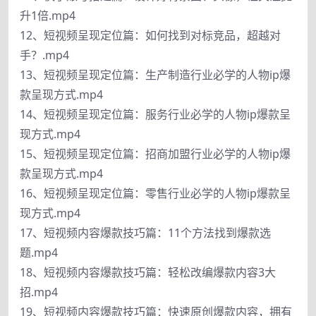
升1倍.mp4
12、短视频呈现定位篇：如何找到对标竞品，超越对
手？.mp4
13、短视频呈现定位篇：生产制造行业必学的人物ip爆
款呈现方式.mp4
14、短视频呈现定位篇：服务行业必学的人物ip爆款呈
现方式.mp4
15、短视频呈现定位篇：招商加盟行业必学的人物ip爆
款呈现方式.mp4
16、短视频呈现定位篇：零售行业必学的人物ip爆款呈
现方式.mp4
17、短视频内容爆款技巧篇：11个方法找到爆款选
题.mp4
18、短视频内容爆款技巧篇：轻松改编爆款内容3大
招.mp4
19、短视频内容爆款技巧篇：快速原创爆款内容，拥有