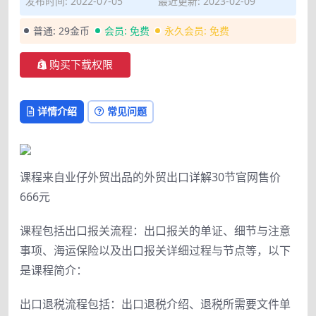
发布时间: 2022-07-05
最近更新: 2023-02-09
普通:
29金币
会员:
免费
永久会员:
免费
购买下载权限
详情介绍
常见问题
课程来自业仔外贸出品的外贸出口详解30节官网售价
666元
课程包括出口报关流程：出口报关的单证、细节与注意
事项、海运保险以及出口报关详细过程与节点等，以下
是课程简介：
出口退税流程包括：出口退税介绍、退税所需要文件单