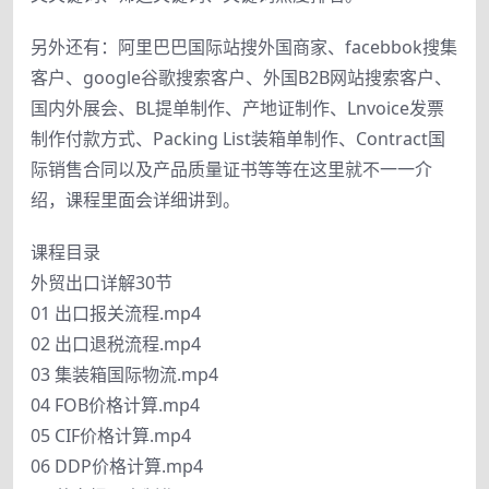
另外还有：阿里巴巴国际站搜外国商家、facebbok搜集
客户、google谷歌搜索客户、外国B2B网站搜索客户、
国内外展会、BL提单制作、产地证制作、Lnvoice发票
制作付款方式、Packing List装箱单制作、Contract国
际销售合同以及产品质量证书等等在这里就不一一介
绍，课程里面会详细讲到。
课程目录
外贸出口详解30节
01 出口报关流程.mp4
02 出口退税流程.mp4
03 集装箱国际物流.mp4
04 FOB价格计算.mp4
05 CIF价格计算.mp4
06 DDP价格计算.mp4