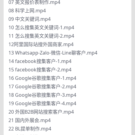
07 英文报价表制作.mp4
08 科学上网.mp4
09 中文关键词.mp4
10 怎么搜集英文关键词-1.mp4
11 怎么搜集英文关键词-2.mp4
12阿里国际站搜外国商家.mp4
13 Whatsapp-Zalo-微信-Line聊客户.mp4
14 facebook搜集客户-1.mp4
15 facebook搜集客户-2.mp4
16 Google谷歌搜集客户-1.mp4
17 Google谷歌搜集客户-2.mp4
18 Google谷歌搜集客户-3.mp4
19 Google谷歌搜集客户-4.mp4
20 外国B2B网站搜索客户.mp4
21 国内外展会.mp4
22 BL提单制作.mp4