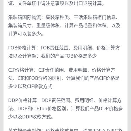
证、文件单证申请注意事项以及出口退税计算。
集装箱国际物流：集装箱种类、干活集装箱柜门信息、
集装箱尺寸、重量级体积、计算产品毛重和体积、以及
计算可以装多少。
FOB价格计算：FOB责任范围、费用明细、价格计算方
法以及计算题：我们的产品FOB价格是多少
CIF价格计算：CIF责任范围、费用明细、价格计算方
法、CIF和FOB价格的区别、计算我们的产品CIF价格是
多少以及CIF收款方式
DDP价格计算：DDP责任范围、费用明细、价格计算方
法、DDP和CIF,fob价格区别，计算我们产品DDP价格多
少以及DDP收款方式。
英文报价表制作：价格表格式与内、设置PDF以及JPG格