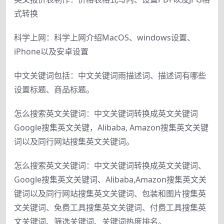
式转换
科学上网：科学上网介绍MacOS、windows设置、
iPhone以及安卓设置
中文关键词包括：中文关键词雨描述词、描述词有哪些
设置标题、商品标题。
怎么搜索英文关键词：中文关键词转换成英文关键词
Google搜集英文关键，Alibaba, Amazon搜集英文关键
词以及同行网站搜集英文关键词。
怎么搜索英文关键词：中文关键词转换成英文关键词、
Google搜集英文关键词、Alibaba,Amazon搜集英文关
键词以及同行网站搜集英文关键词、包装和图片搜集英
文关键词、免费工具搜集英文关键词、付费工具搜集英
文关键词、筛选关键词、关键词热度排名。