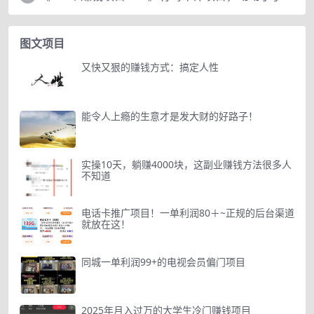
图文项目
又快又狠的赚钱方式：搞定人性
能令人上瘾的生意才是发大财的好路子！
实操10天，躺赚4000块，这副业赚钱方法很多人
不知道
电话卡推广项目！一单利润80＋~正规的后台渠道
就放在这！
同城一单利润99+的电视会员偏门项目
2025年月入过万的大学生冷门赚钱项目