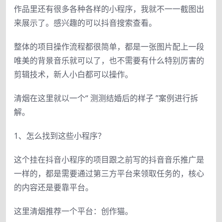
作品里还有很多各种各样的小程序，我就不一一截图出
来展示了。感兴趣的可以抖音搜索查看。
整体的项目操作流程都很简单，都是一张图片配上一段
唯美的背景音乐就可以了，也不需要有什么特别厉害的
剪辑技术，新人小白都可以操作。
清烟在这里就以一个“ 测测结婚后的样子 ”案例进行拆
解。
1、怎么找到这些小程序？
这个挂在抖音小程序的项目跟之前写的抖音音乐推广是
一样的，都是需要通过第三方平台来领取任务的，核心
的内容还是要靠平台。
这里清烟推荐一个平台：创作猫。