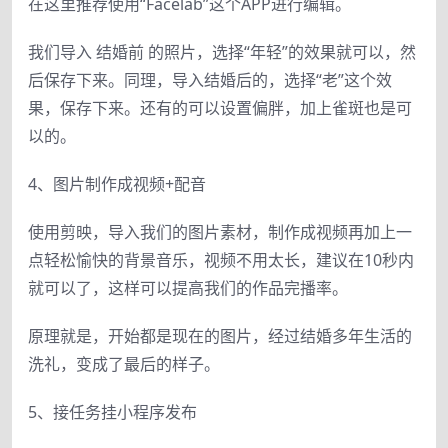
在这里推荐使用“Facelab”这个APP进行编辑。
我们导入 结婚前 的照片，选择“年轻”的效果就可以，然
后保存下来。同理，导入结婚后的，选择“老”这个效
果，保存下来。还有的可以设置偏胖，加上雀斑也是可
以的。
4、图片制作成视频+配音
使用剪映，导入我们的图片素材，制作成视频再加上一
点轻松愉快的背景音乐，视频不用太长，建议在10秒内
就可以了，这样可以提高我们的作品完播率。
原理就是，开始都是现在的图片，经过结婚多年生活的
洗礼，变成了最后的样子。
5、接任务挂小程序发布