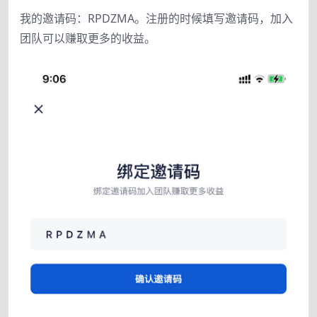
我的邀请码：RPDZMA。注册的时候填写邀请码，加入
团队可以赚取更多的收益。