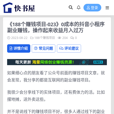
登录
《188个赚钱项目-023》0成本的抖音小程序
副业赚钱，操作起来收益月入过万
2023-08-22
188个赚钱项目
204
0
详情介绍
常见问题
评论建议
如果细心点的朋友看了公众号前面的赚钱项目文章，就
会发现，我分享的都是互联网的副业赚钱项目。
我很少会分享线下的实体项目，还有费体力的活。比如
摆地摊，送外卖这些。
并不是说线下的赚钱项目不好，很多人通过线下的副业