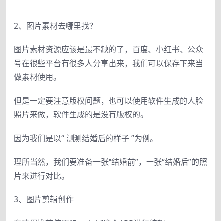
2、图片素材去哪里找？
图片素材资源应该是最不缺的了，百度、小红书、公众
号在很些平台有很多人分享出来，我们可以保存下来当
做素材使用。
但是一定要注意版权问题，也可以使用软件生成的人脸
照片来做，软件生成的是没有版权的。
因为我们是以“ 测测结婚后的样子 ”为例。
理所当然，我们要准备一张“结婚前”，一张“结婚后”的照
片来进行对比。
3、图片剪辑创作