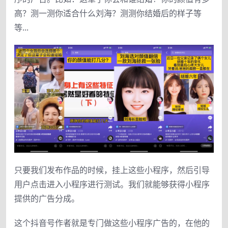
高？测一测你适合什么刘海？测测你结婚后的样子等
等...
只要我们发布作品的时候，挂上这些小程序，然后引导
用户点击进入小程序进行测试。我们就能够获得小程序
提供的广告分成。
这个抖音号作者就是专门做这些小程序广告的，在他的