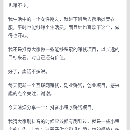
也赚不少。
我生活中的一个女性朋友，就是下班后去摆地摊卖衣
服，平时也能够赚个生活费。而且她也喜欢干这个，做
得也开心。
我还是推荐大家做一些能够积累的赚钱项目，以长远的
目标来看，对自己还有价值。
好了，废话不多说。
每天更新一个互联网赚钱，副业赚钱，创业项目，感兴
趣的点个关注，谢谢。
今天清烟分享一个：抖音小程序赚钱项目。
我猜大家刷抖音的时候应该都有刷到过，就是一些小程
序的广告。比如：这辈子你会和谁结婚？你的颜值有多