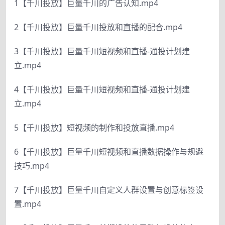
1【千川投放】巨量千川的广告认知.mp4
2【千川投放】巨量千川投放和直播的配合.mp4
3【千川投放】巨量千川短视频和直播-通投计划建
立.mp4
4【千川投放】巨量千川短视频和直播-通投计划建
立.mp4
5【千川投放】短视频的制作和投放直播.mp4
6【千川投放】巨量千川短视频和直播数据操作与规避
技巧.mp4
7【千川投放】巨量千川自定义人群设置与创意标签设
置.mp4