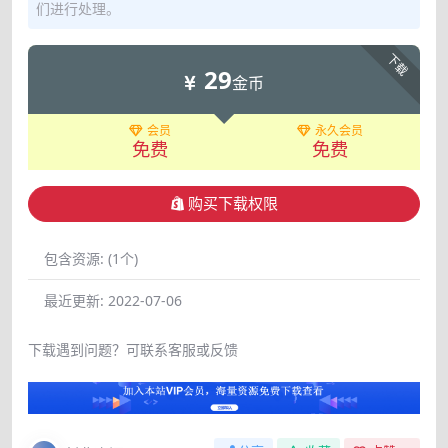
们进行处理。
下载
29
金币
会员
永久会员
免费
免费
购买下载权限
包含资源:
(1个)
最近更新:
2022-07-06
下载遇到问题？可联系客服或反馈