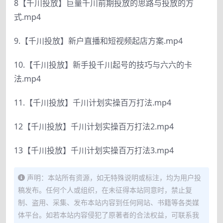
8【千川投放】巨量千川前期投放的思路与投放的方
式.mp4
9.【千川投放】新户直播和短视频起店方案.mp4
10.【千川投放】新手投千川起号的技巧与六六的卡
法.mp4
11.【千川投放】千川计划实操百万打法.mp4
12【千川投放】千川计划实操百万打法2.mp4
13【千川投放】千川计划实操百万打法3.mp4
声明：本站所有资源，如无特殊说明或标注，均为用户投
稿发布。任何个人或组织，在未征得本站同意时，禁止复
制、盗用、采集、发布本站内容到任何网站、书籍等各类媒
体平台。如若本站内容侵犯了原著者的合法权益，可联系我