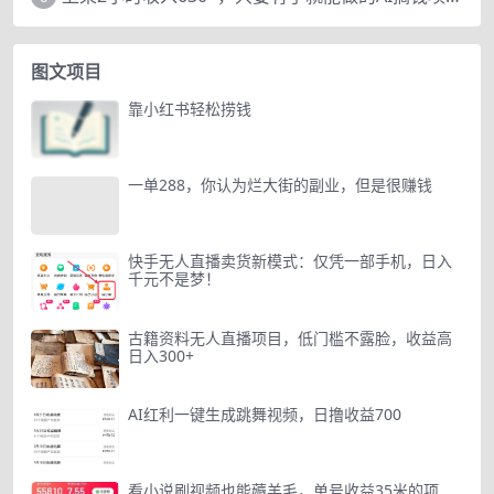
图文项目
靠小红书轻松捞钱
一单288，你认为烂大街的副业，但是很赚钱
快手无人直播卖货新模式：仅凭一部手机，日入
千元不是梦！
古籍资料无人直播项目，低门槛不露脸，收益高
日入300+
AI红利一键生成跳舞视频，日撸收益700
看小说刷视频也能薅羊毛，单号收益35米的项