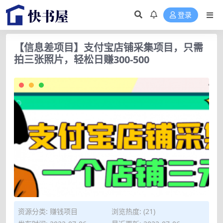
登录
【信息差项目】支付宝店铺采集项目，只需
拍三张照片，轻松日赚300-500
资源分类:
赚钱项目
浏览热度: (21)