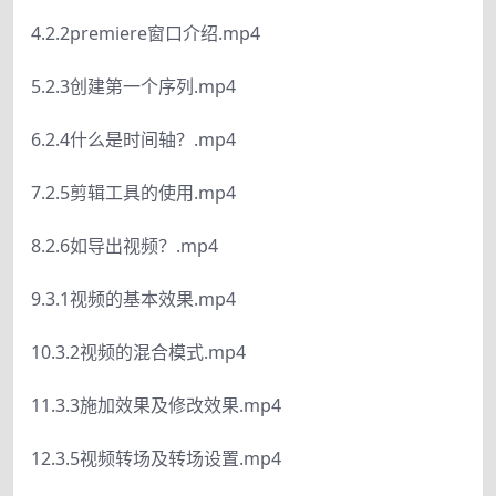
4.2.2premiere窗口介绍.mp4
5.2.3创建第一个序列.mp4
6.2.4什么是时间轴？.mp4
7.2.5剪辑工具的使用.mp4
8.2.6如导出视频？.mp4
9.3.1视频的基本效果.mp4
10.3.2视频的混合模式.mp4
11.3.3施加效果及修改效果.mp4
12.3.5视频转场及转场设置.mp4