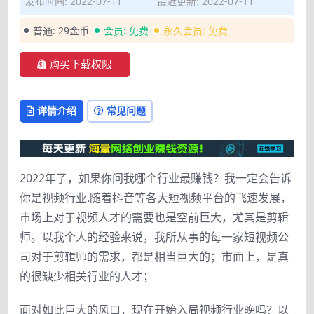
发布时间: 2022-07-11
最近更新: 2022-07-11
普通:
29金币
会员:
免费
永久会员:
免费
购买下载权限
详情介绍
常见问题
2022年了，如果你问我哪个行业最赚钱？我一定会告诉
你是视频行业.随着抖音等各大短视频平台的飞速发展，
市场上对于视频人才的需要也是空前巨大，尤其是剪辑
师。以我个人的经验来说，我所从事的每一家短视频公
司对于剪辑师的需求，都是相当巨大的；市面上，是真
的很缺少相关行业的人才；
面对如此巨大的风口，现在开始入局视频行业晚吗？以