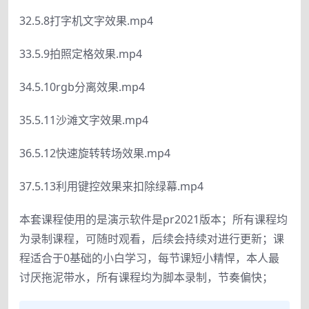
32.5.8打字机文字效果.mp4
33.5.9拍照定格效果.mp4
34.5.10rgb分离效果.mp4
35.5.11沙滩文字效果.mp4
36.5.12快速旋转转场效果.mp4
37.5.13利用键控效果来扣除绿幕.mp4
本套课程使用的是演示软件是pr2021版本；所有课程均
为录制课程，可随时观看，后续会持续对进行更新；课
程适合于0基础的小白学习，每节课短小精悍，本人最
讨厌拖泥带水，所有课程均为脚本录制，节奏偏快；