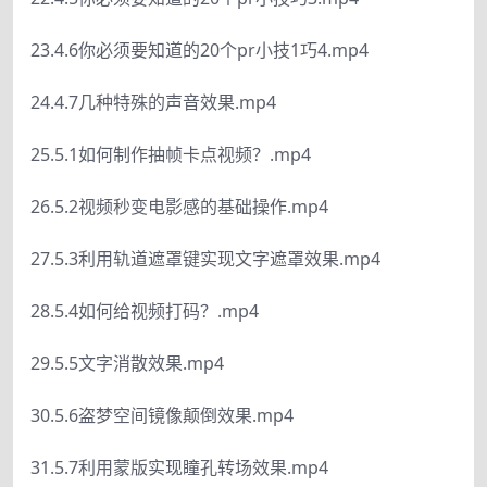
23.4.6你必须要知道的20个pr小技1巧4.mp4
24.4.7几种特殊的声音效果.mp4
25.5.1如何制作抽帧卡点视频？.mp4
26.5.2视频秒变电影感的基础操作.mp4
27.5.3利用轨道遮罩键实现文字遮罩效果.mp4
28.5.4如何给视频打码？.mp4
29.5.5文字消散效果.mp4
30.5.6盗梦空间镜像颠倒效果.mp4
31.5.7利用蒙版实现瞳孔转场效果.mp4