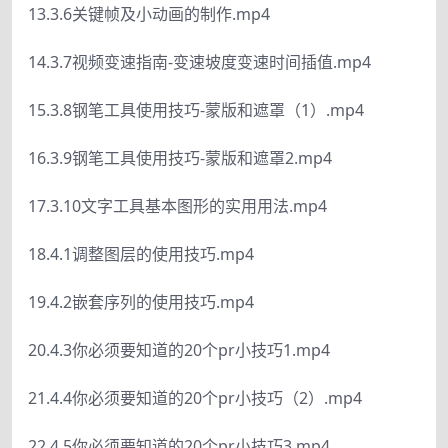
13.3.6关键帧及小动画的制作.mp4
14.3.7视频变速指南-变速坡度变速时间插值.mp4
15.3.8钢笔工具使用技巧-蒙版和遮罩（1）.mp4
16.3.9钢笔工具使用技巧-蒙版和遮罩2.mp4
17.3.10文字工具基本图形的实用用法.mp4
18.4.1调整图层的使用技巧.mp4
19.4.2嵌套序列的使用技巧.mp4
20.4.3你必须要知道的20个pr小技巧1.mp4
21.4.4你必须要知道的20个pr小技巧（2）.mp4
22.4.5你必须要知道的20个pr小技巧3.mp4