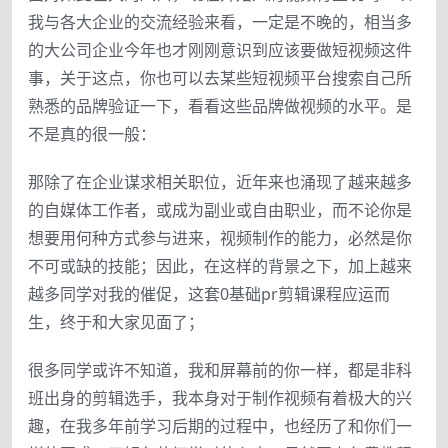
我与各大企业的交流经验来看，一定是不晚的，相当多
的大公司企业今年也才刚刚意识到应该要做短视频这件
事，关于这点，你也可以去某些短视频平台搜索自己所
熟悉的品牌验证一下，看看这些品牌做视频的水平。是
不是真的很一般：
那除了在企业谋求相关职位，近年来也涌现了越来越多
的自媒体工作者，或成为副业或自由职业，而不论你是
想要用何种方式参与进来，视频制作的能力，必然是你
不可或缺的技能；因此，在这样的背景之下，加上越来
越多同学对我的催促，这套0基础pr剪辑课程应运而
生，终于和大家见面了；
很多同学或许不知道，我和屏幕前的你一样，都是非科
班出身的剪辑选手，我本身对于制作视频有着极大的兴
趣，在我多年前学习后期的过程中，也经历了和你们一